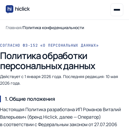
Главная
/
Политика конфиденциальности
СОГЛАСНО ФЗ-152 «О ПЕРСОНАЛЬНЫХ ДАННЫХ»
Политика обработки
персональных данных
Действует с 1 января 2026 года. Последняя редакция: 10 мая
2026 года.
1. Общие положения
Настоящая Политика разработана ИП Романов Виталий
Валерьевич (бренд Hiclick, далее — Оператор)
в соответствии с Федеральным законом от 27.07.2006