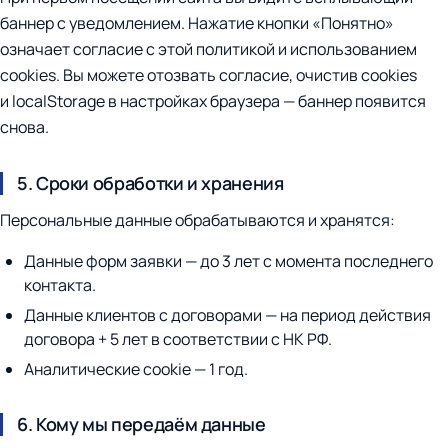
баннер с уведомлением. Нажатие кнопки «Понятно»
означает согласие с этой политикой и использованием
cookies. Вы можете отозвать согласие, очистив cookies
и localStorage в настройках браузера — баннер появится
снова.
5. Сроки обработки и хранения
Персональные данные обрабатываются и хранятся:
Данные форм заявки — до 3 лет с момента последнего
контакта.
Данные клиентов с договорами — на период действия
договора + 5 лет в соответствии с НК РФ.
Аналитические cookie — 1 год.
6. Кому мы передаём данные