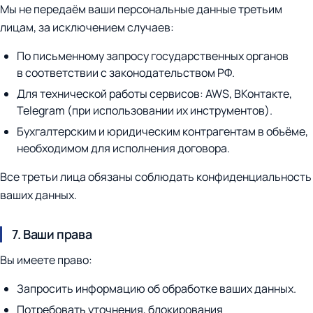
Мы не передаём ваши персональные данные третьим
лицам, за исключением случаев:
По письменному запросу государственных органов
в соответствии с законодательством РФ.
Для технической работы сервисов: AWS, ВКонтакте,
Telegram (при использовании их инструментов).
Бухгалтерским и юридическим контрагентам в объёме,
необходимом для исполнения договора.
Все третьи лица обязаны соблюдать конфиденциальность
ваших данных.
7. Ваши права
Вы имеете право:
Запросить информацию об обработке ваших данных.
Потребовать уточнения, блокирования