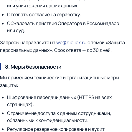
или уничтожения ваших данных.
Отозвать согласие на обработку.
Обжаловать действия Оператора в Роскомнадзор
или суд.
Запросы направляйте на
we@hiclick.ru
с темой «Защита
персональных данных». Срок ответа — до 30 дней.
8. Меры безопасности
Мы применяем технические и организационные меры
защиты:
Шифрование передачи данных (HTTPS на всех
страницах).
Ограничение доступа к данным сотрудниками,
обязанными к конфиденциальности.
Регулярное резервное копирование и аудит