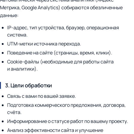
Метрика, Google Analytics) собираются обезличенные
данные:
IP-адрес, тип устройства, браузер, операционная
система.
UTM-метки источника перехода.
Поведение на сайте (страницы, время, клики).
Cookie-файлы (необходимые для работы сайта
и аналитики).
3. Цели обработки
Связь с вами по вашей заявке.
Подготовка коммерческого предложения, договора,
счёта.
Информирование о статусе работ по вашему проекту.
Анализ эффективности сайта и улучшение