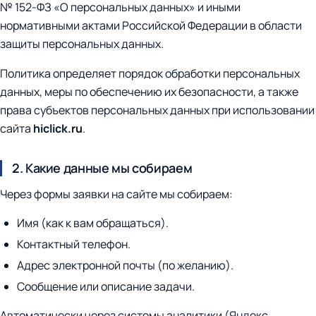
№ 152-ФЗ «О персональных данных» и иными
нормативными актами Российской Федерации в области
защиты персональных данных.
Политика определяет порядок обработки персональных
данных, меры по обеспечению их безопасности, а также
права субъектов персональных данных при использовании
сайта
hiclick.ru
.
2. Какие данные мы собираем
Через формы заявки на сайте мы собираем:
Имя (как к вам обращаться).
Контактный телефон.
Адрес электронной почты (по желанию).
Сообщение или описание задачи.
Автоматически через системы аналитики (Яндекс