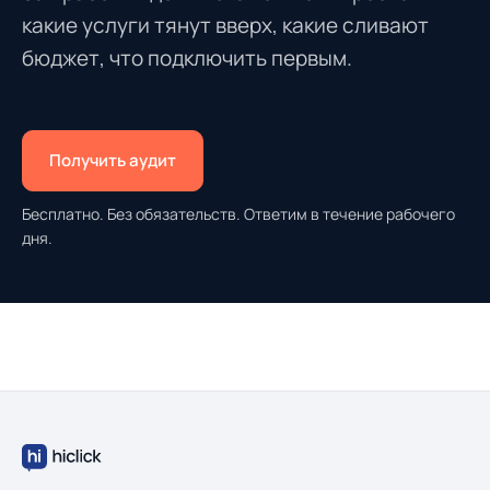
какие услуги тянут вверх, какие сливают
бюджет, что подключить первым.
Получить аудит
Бесплатно. Без обязательств. Ответим в течение рабочего
дня.