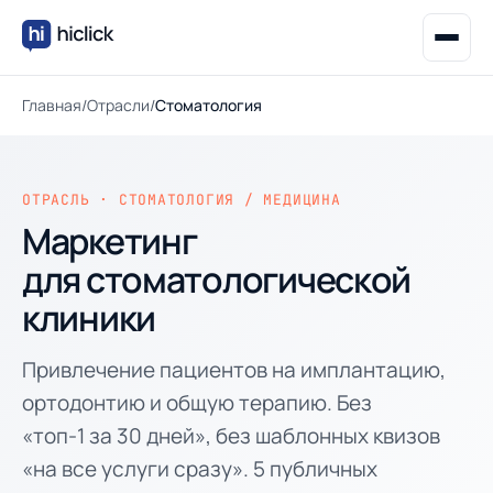
Главная
/
Отрасли
/
Стоматология
ОТРАСЛЬ · СТОМАТОЛОГИЯ / МЕДИЦИНА
Маркетинг
для стоматологической
клиники
Привлечение пациентов на имплантацию,
ортодонтию и общую терапию. Без
«топ-1 за 30 дней», без шаблонных квизов
«на все услуги сразу». 5 публичных