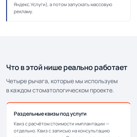
Яндекс.Услуги), а потом запускать массовую
рекламу.
Что в этой нише реально работает
Четыре рычага, которые мы используем
в каждом стоматологическом проекте.
Раздельные квизы под услуги
Квиз с расчётом стоимости имплантации —
отдельно. Квиз с записью на консультацию