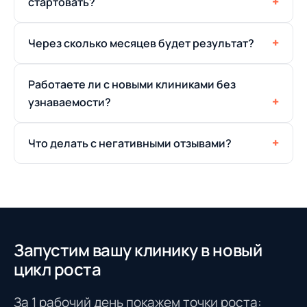
стартовать?
Через сколько месяцев будет результат?
Работаете ли с новыми клиниками без
узнаваемости?
Что делать с негативными отзывами?
Запустим вашу клинику в новый
цикл роста
За 1 рабочий день покажем точки роста: