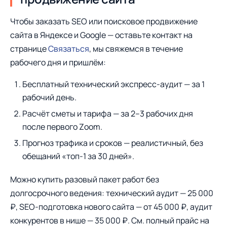
Чтобы заказать SEO или поисковое продвижение
сайта в Яндексе и Google — оставьте контакт на
странице
Связаться
, мы свяжемся в течение
рабочего дня и пришлём:
Бесплатный технический экспресс-аудит — за 1
рабочий день.
Расчёт сметы и тарифа — за 2–3 рабочих дня
после первого Zoom.
Прогноз трафика и сроков — реалистичный, без
обещаний «топ-1 за 30 дней».
Можно купить разовый пакет работ без
долгосрочного ведения: технический аудит — 25 000
₽, SEO-подготовка нового сайта — от 45 000 ₽, аудит
конкурентов в нише — 35 000 ₽. См. полный прайс на