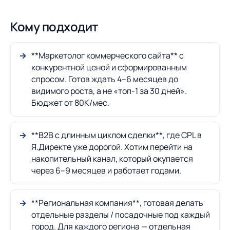
Кому подходит
**Маркетолог коммерческого сайта** с
конкурентной ценой и сформированным
спросом. Готов ждать 4–6 месяцев до
видимого роста, а не «топ-1 за 30 дней».
Бюджет от 80К/мес.
**B2B с длинным циклом сделки**, где CPL в
Я.Директе уже дорогой. Хотим перейти на
накопительный канал, который окупается
через 6–9 месяцев и работает годами.
**Региональная компания**, готовая делать
отдельные разделы / посадочные под каждый
город. Для каждого региона — отдельная