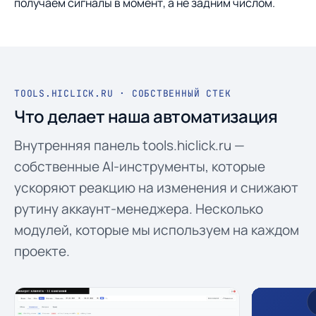
получаем сигналы в момент, а не задним числом.
TOOLS.HICLICK.RU · СОБСТВЕННЫЙ СТЕК
Что делает наша автоматизация
Внутренняя панель tools.hiclick.ru —
собственные AI-инструменты, которые
ускоряют реакцию на изменения и снижают
рутину аккаунт-менеджера. Несколько
модулей, которые мы используем на каждом
проекте.