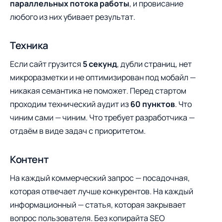
параллельных потока работы
, и провисание
любого из них убивает результат.
Техника
Если сайт грузится
5 секунд
, дубли страниц, нет
микроразметки и не оптимизирован под мобайл —
никакая семантика не поможет. Перед стартом
проходим технический аудит из
60 пунктов
. Что
чиним сами — чиним. Что требует разработчика —
отдаём в виде задач с приоритетом.
Контент
На каждый коммерческий запрос — посадочная,
которая отвечает лучше конкурентов. На каждый
информационный — статья, которая закрывает
вопрос пользователя. Без копирайта SEO