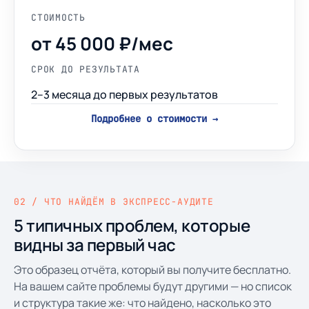
СТОИМОСТЬ
от 45 000 ₽/мес
СРОК ДО РЕЗУЛЬТАТА
2–3 месяца до первых результатов
Подробнее о стоимости →
02 / ЧТО НАЙДЁМ В ЭКСПРЕСС-АУДИТЕ
5 типичных проблем, которые
видны за первый час
Это образец отчёта, который вы получите бесплатно.
На вашем сайте проблемы будут другими — но список
и структура такие же: что найдено, насколько это