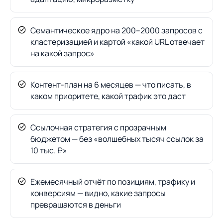
Семантическое ядро на 200–2000 запросов с
кластеризацией и картой «какой URL отвечает
на какой запрос»
Контент-план на 6 месяцев — что писать, в
каком приоритете, какой трафик это даст
Ссылочная стратегия с прозрачным
бюджетом — без «волшебных тысяч ссылок за
10 тыс. ₽»
Ежемесячный отчёт по позициям, трафику и
конверсиям — видно, какие запросы
превращаются в деньги