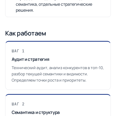
семантика, отдельные стратегические
решения.
Как работаем
ШАГ 1
Аудит и стратегия
Технический аудит, анализ конкурентов в топ-10,
разбор текущей семантики и видимости.
Определяем точки роста и приоритеты.
ШАГ 2
Семантика и структура