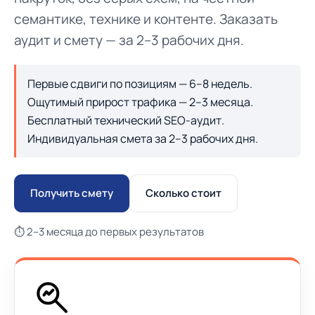
семантике, технике и контенте. Заказать
аудит и смету — за 2–3 рабочих дня.
Первые сдвиги по позициям — 6–8 недель.
Ощутимый прирост трафика — 2–3 месяца.
Бесплатный технический SEO-аудит.
Индивидуальная смета за 2–3 рабочих дня.
Получить смету
Сколько стоит
⏱ 2–3 месяца до первых результатов