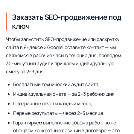
Заказать SEO-продвижение под
ключ
Чтобы запустить SEO-продвижение или раскрутку
сайта в Яндексе и Google, оставьте контакт — мы
свяжемся в рабочие часы в течение дня, проведём
30-минутный аудит и пришлём индивидуальную
смету за 2–3 дня.
Бесплатный технический аудит сайта
Индивидуальная смета — за 2–3 рабочих дня
Прозрачные отчёты каждый месяц
Первые результаты — через 2–3 месяца
Гарантируем выполнение объёма работ, но не
обещаем конкретные позиции в договоре — это