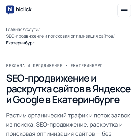
Главная
/
Услуги
/
SEO-продвижение и поисковая оптимизация сайтов
/
Екатеринбург
РЕКЛАМА И ПРОДВИЖЕНИЕ · ЕКАТЕРИНБУРГ
SEO-продвижение и
раскрутка сайтов в Яндексе
и Google в Екатеринбурге
Растим органический трафик и поток заявок
из поиска. SEO-продвижение, раскрутка и
поисковая оптимизация сайтов — без