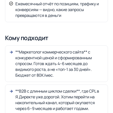
Ежемесячный отчёт по позициям, трафику и
конверсиям — видно, какие запросы
превращаются в деньги
Кому подходит
**Маркетолог коммерческого сайта** с
конкурентной ценой и сформированным
спросом. Готов ждать 4–6 месяцев до
видимого роста, а не «топ-1 за 30 дней».
Бюджет от 80К/мес.
**B2B с длинным циклом сделки**, где CPL в
Я.Директе уже дорогой. Хотим перейти на
накопительный канал, который окупается
через 6–9 месяцев и работает годами.