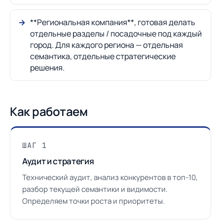
**Региональная компания**, готовая делать
отдельные разделы / посадочные под каждый
город. Для каждого региона — отдельная
семантика, отдельные стратегические
решения.
Как работаем
ШАГ 1
Аудит и стратегия
Технический аудит, анализ конкурентов в топ-10,
разбор текущей семантики и видимости.
Определяем точки роста и приоритеты.