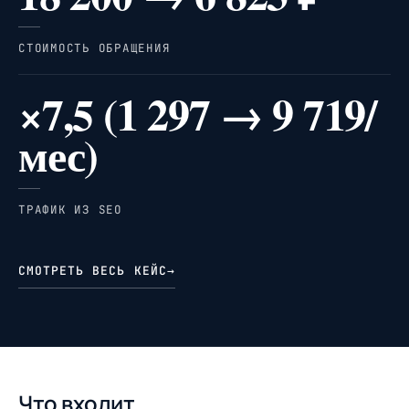
СТОИМОСТЬ ОБРАЩЕНИЯ
×7,5 (1 297 → 9 719/
мес)
ТРАФИК ИЗ SEO
СМОТРЕТЬ ВЕСЬ КЕЙС
→
Что входит