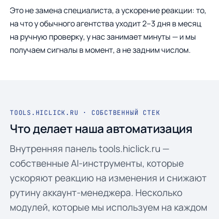
Это не замена специалиста, а ускорение реакции: то,
на что у обычного агентства уходит 2–3 дня в месяц
на ручную проверку, у нас занимает минуты — и мы
получаем сигналы в момент, а не задним числом.
TOOLS.HICLICK.RU · СОБСТВЕННЫЙ СТЕК
Что делает наша автоматизация
Внутренняя панель tools.hiclick.ru —
собственные AI-инструменты, которые
ускоряют реакцию на изменения и снижают
рутину аккаунт-менеджера. Несколько
модулей, которые мы используем на каждом