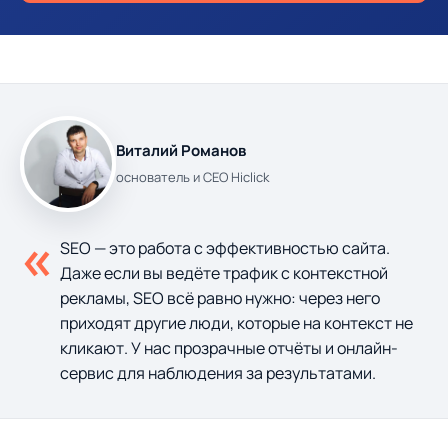
Виталий Романов
основатель и CEO Hiclick
«
SEO — это работа с эффективностью сайта.
Даже если вы ведёте трафик с контекстной
рекламы, SEO всё равно нужно: через него
приходят другие люди, которые на контекст не
кликают. У нас прозрачные отчёты и онлайн-
сервис для наблюдения за результатами.