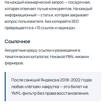
На каждый коммерческий запрос — посадочная,
которая отвечает лучше конкурентов. На каждый
информационный — статья, которая закрывает
вопрос пользователя. Без копирайта SEO
превращается в «10 ссылок и надежда».
Ссылочное
Аккуратные крауд-ссылки и размещения в
тематических каталогах. Никакой PBN, никаких
фермеров.
После санкций Яндекса в 2018–2022 годах
любая «лёгкая» накрутка — это билет на
YMYL-фильтр без права восстановления.