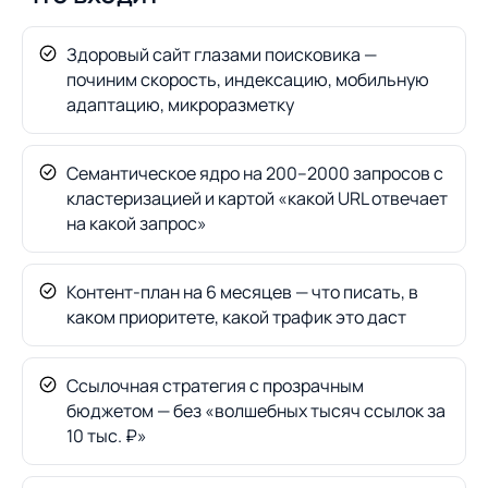
Здоровый сайт глазами поисковика —
починим скорость, индексацию, мобильную
адаптацию, микроразметку
Семантическое ядро на 200–2000 запросов с
кластеризацией и картой «какой URL отвечает
на какой запрос»
Контент-план на 6 месяцев — что писать, в
каком приоритете, какой трафик это даст
Ссылочная стратегия с прозрачным
бюджетом — без «волшебных тысяч ссылок за
10 тыс. ₽»