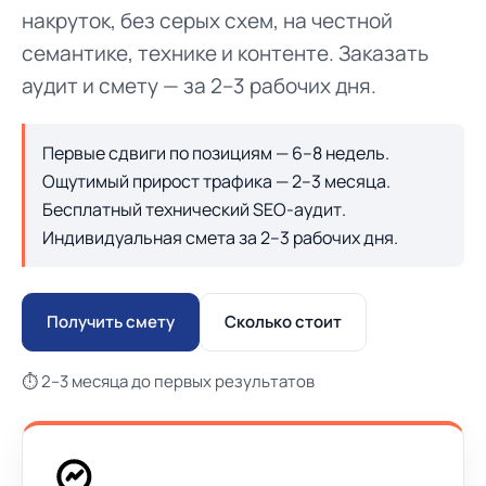
накруток, без серых схем, на честной
семантике, технике и контенте. Заказать
аудит и смету — за 2–3 рабочих дня.
Первые сдвиги по позициям — 6–8 недель.
Ощутимый прирост трафика — 2–3 месяца.
Бесплатный технический SEO-аудит.
Индивидуальная смета за 2–3 рабочих дня.
Получить смету
Сколько стоит
⏱ 2–3 месяца до первых результатов