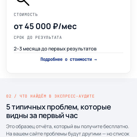
СТОИМОСТЬ
от 45 000 ₽/мес
СРОК ДО РЕЗУЛЬТАТА
2–3 месяца до первых результатов
Подробнее о стоимости →
02 / ЧТО НАЙДЁМ В ЭКСПРЕСС-АУДИТЕ
5 типичных проблем, которые
видны за первый час
Это образец отчёта, который вы получите бесплатно.
На вашем сайте проблемы будут другими — но список