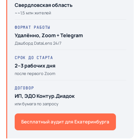
Свердловская область
~~1,5 млн жителей
ФОРМАТ РАБОТЫ
Удалённо, Zoom + Telegram
Дашборд DataLens 24/7
СРОК ДО СТАРТА
2–3 рабочих дня
после первого Zoom
ДОГОВОР
ИП, ЭДО Контур.Диадок
или бумага по запросу
Бесплатный аудит для Екатеринбурга