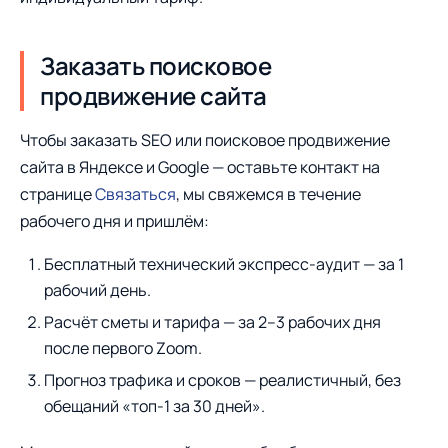
Заказать поисковое
продвижение сайта
Чтобы заказать SEO или поисковое продвижение
сайта в Яндексе и Google — оставьте контакт на
странице
Связаться
, мы свяжемся в течение
рабочего дня и пришлём:
Бесплатный технический экспресс-аудит — за 1
рабочий день.
Расчёт сметы и тарифа — за 2–3 рабочих дня
после первого Zoom.
Прогноз трафика и сроков — реалистичный, без
обещаний «топ-1 за 30 дней».