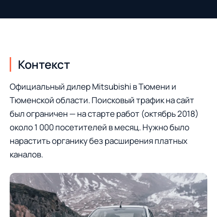
Контекст
Официальный дилер Mitsubishi в Тюмени и
Тюменской области. Поисковый трафик на сайт
был ограничен — на старте работ (октябрь 2018)
около 1 000 посетителей в месяц. Нужно было
нарастить органику без расширения платных
каналов.