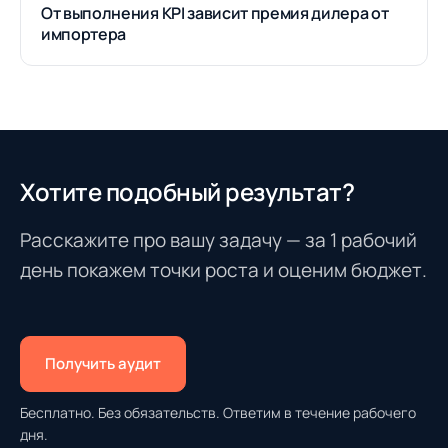
От выполнения KPI зависит премия дилера от
импортера
Хотите подобный результат?
Расскажите про вашу задачу — за 1 рабочий
день покажем точки роста и оценим бюджет.
Получить аудит
Бесплатно. Без обязательств. Ответим в течение рабочего
дня.