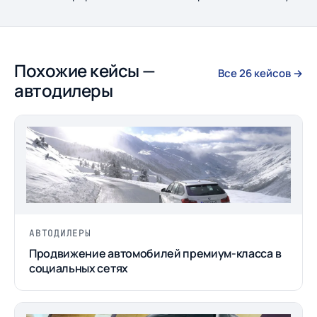
Похожие кейсы —
Все 26 кейсов →
автодилеры
АВТОДИЛЕРЫ
Продвижение автомобилей премиум-класса в
социальных сетях