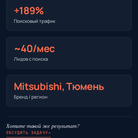
+189%
Поисковый трафик
~40/мес
Лидов с поиска
Mitsubishi, Тюмень
Бренд / регион
Хотите такой же результат?
ОБСУДИТЬ ЗАДАЧУ
→