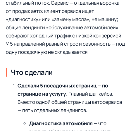
стабильный поток. Сервис — отдельная воронка
от продаж авто: клиент сервиса ищет
«диагностику» или «замену масла», не машину;
общие лендинги «обслуживание автомобилей»
собирают холодный трафик с низкой конверсией.
У 5 направлений разный спрос и сезонность — под
одну посадочную не складывается.
Что сделали
Сделали 5 посадочных страниц — по
странице на услугу.
Главный шаг кейса.
Вместо одной общей страницы автосервиса
— пять отдельных лендингов:
Диагностика автомобиля
— что