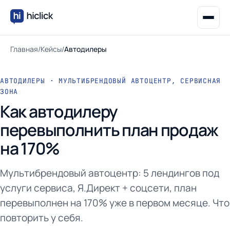
Главная
/
Кейсы
/
Автодилеры
АВТОДИЛЕРЫ · МУЛЬТИБРЕНДОВЫЙ АВТОЦЕНТР, СЕРВИСНАЯ
ЗОНА
Как автодилеру
перевыполнить план продаж
на 170%
Мультибрендовый автоцентр: 5 лендингов под
услуги сервиса, Я.Директ + соцсети, план
перевыполнен на 170% уже в первом месяце. Что
повторить у себя.