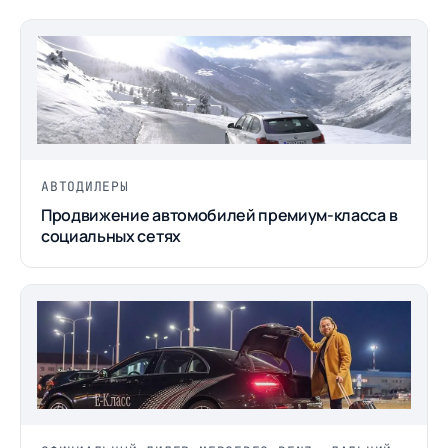
АВТОДИЛЕРЫ
Продвижение автомобилей премиум-класса в
социальных сетях