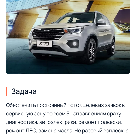
Задача
Обеспечить постоянный поток целевых заявок в
сервисную зону по всем 5 направлениям сразу —
диагностика, автоэлектрика, ремонт подвески,
ремонт ДВС, замена масла. Не разовый всплеск, а