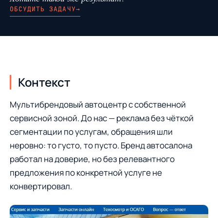
ОБСУДИТЬ ЗАДАЧУ
→
Контекст
Мультибрендовый автоцентр с собственной
сервисной зоной. До нас — реклама без чёткой
сегментации по услугам, обращения шли
неровно: то густо, то пусто. Бренд автосалона
работал на доверие, но без релевантного
предложения по конкретной услуге не
конвертировал.