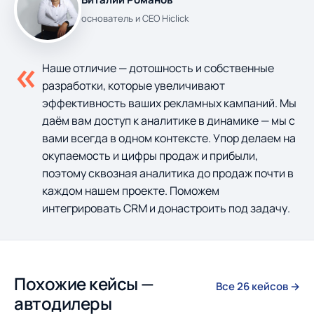
основатель и CEO Hiclick
«
Наше отличие — дотошность и собственные
разработки, которые увеличивают
эффективность ваших рекламных кампаний. Мы
даём вам доступ к аналитике в динамике — мы с
вами всегда в одном контексте. Упор делаем на
окупаемость и цифры продаж и прибыли,
поэтому сквозная аналитика до продаж почти в
каждом нашем проекте. Поможем
интегрировать CRM и донастроить под задачу.
Похожие кейсы —
Все 26 кейсов →
автодилеры