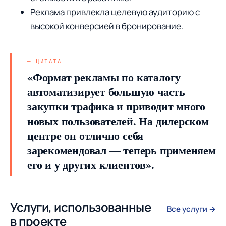
Реклама привлекла целевую аудиторию с
высокой конверсией в бронирование.
«Формат рекламы по каталогу
автоматизирует большую часть
закупки трафика и приводит много
новых пользователей. На дилерском
центре он отлично себя
зарекомендовал — теперь применяем
его и у других клиентов».
Услуги, использованные
Все услуги →
в проекте