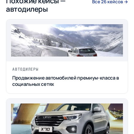
Похожие кейсы —
Все 26 кейсов →
автодилеры
АВТОДИЛЕРЫ
Продвижение автомобилей премиум-класса в
социальных сетях