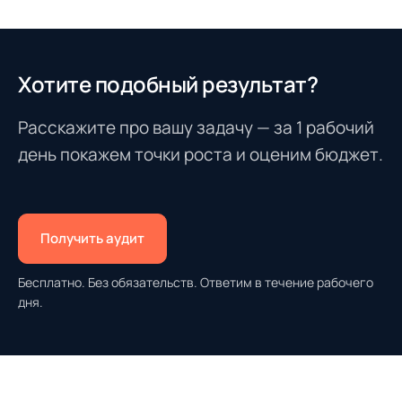
Хотите подобный результат?
Расскажите про вашу задачу — за 1 рабочий
день покажем точки роста и оценим бюджет.
Получить аудит
Бесплатно. Без обязательств. Ответим в течение рабочего
дня.