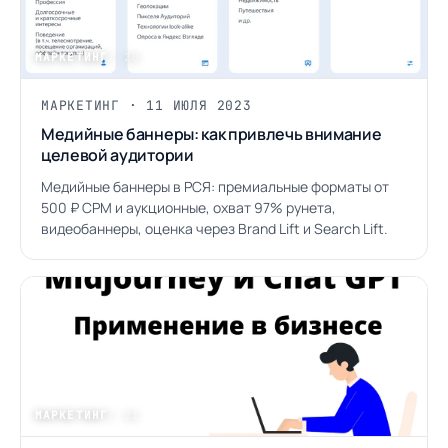
МАРКЕТИНГ
/ 20
МАРКЕТИНГ · 11 ИЮЛЯ 2023
Медийные баннеры: как привлечь внимание
целевой аудитории
Медийные баннеры в РСЯ: премиальные форматы от
500 ₽ CPM и аукционные, охват 97% рунета,
видеобаннеры, оценка через Brand Lift и Search Lift.
МАРКЕТИНГ
/ 21