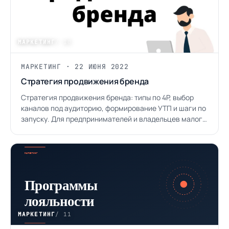
МАРКЕТИНГ
/ 10
МАРКЕТИНГ · 22 ИЮНЯ 2022
Стратегия продвижения бренда
Стратегия продвижения бренда: типы по 4P, выбор
каналов под аудиторию, формирование УТП и шаги по
запуску. Для предпринимателей и владельцев малого
бизнеса.
МАРКЕТИНГ
/ 11