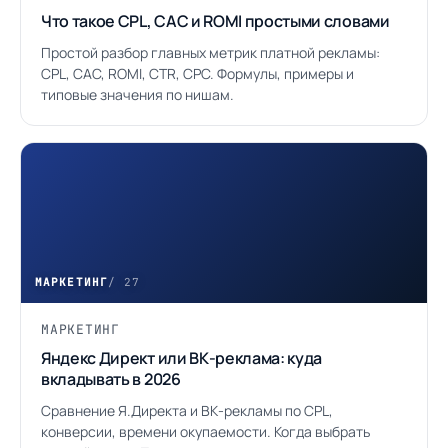
Что такое CPL, CAC и ROMI простыми словами
Простой разбор главных метрик платной рекламы:
CPL, CAC, ROMI, CTR, CPC. Формулы, примеры и
типовые значения по нишам.
МАРКЕТИНГ
/ 27
МАРКЕТИНГ
Яндекс Директ или ВК-реклама: куда
вкладывать в 2026
Сравнение Я.Директа и ВК-рекламы по CPL,
конверсии, времени окупаемости. Когда выбрать