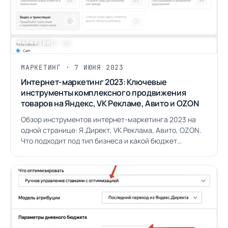
МАРКЕТИНГ
/ 05
МАРКЕТИНГ · 7 ИЮНЯ 2023
Интернет-маркетинг 2023: Ключевые
инструменты комплексного продвижения
товаров на Яндекс, VK Рекламе, Авито и OZON
Обзор инструментов интернет-маркетинга 2023 на
одной странице: Я.Директ, VK Реклама, Авито, OZON.
Что подходит под тип бизнеса и какой бюджет
закладывать.