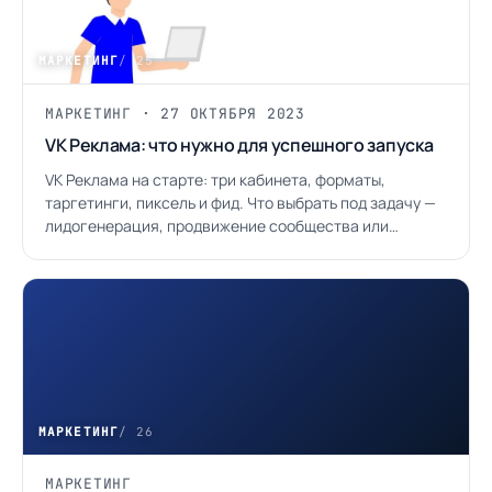
МАРКЕТИНГ
/ 25
МАРКЕТИНГ · 27 ОКТЯБРЯ 2023
VK Реклама: что нужно для успешного запуска
VK Реклама на старте: три кабинета, форматы,
таргетинги, пиксель и фид. Что выбрать под задачу —
лидогенерация, продвижение сообщества или
приложение.
МАРКЕТИНГ
/ 26
МАРКЕТИНГ