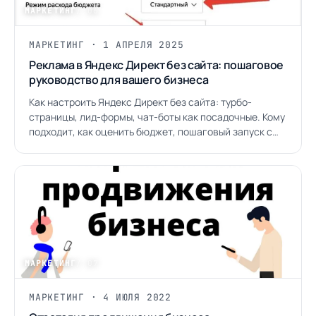
МАРКЕТИНГ
/ 06
МАРКЕТИНГ · 1 АПРЕЛЯ 2025
Реклама в Яндекс Директ без сайта: пошаговое
руководство для вашего бизнеса
Как настроить Яндекс Директ без сайта: турбо-
страницы, лид-формы, чат-боты как посадочные. Кому
подходит, как оценить бюджет, пошаговый запуск с
примерами.
МАРКЕТИНГ
/ 07
МАРКЕТИНГ · 4 ИЮЛЯ 2022