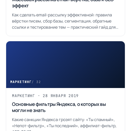
эффект
Как сделать email-рассылку эффективной: правила
вёрстки писем, сбор базы, сегментация, обратные
ссылки и тестирование тем — практический гайд для
бизнеса.
МАРКЕТИНГ
/ 32
МАРКЕТИНГ · 28 ЯНВАРЯ 2019
Основные фильтры Яндекса, о которых вы
могли не знать
Какие санкции Яндекса грозят сайту: «Ты спамный»,
«Непот-фильтр», «Ты последний», аффилиат-фильтр,