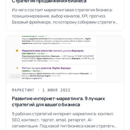
Стратегия продвижения бизнеса
Из чего состоит маркетинговая стратегия бизнеса:
позиционирование, выбор каналов, KPI, прогноз.
Базовый фреймворк, по которому собираем стратегии
в HICLICK.
МАРКЕТИНГ
/ 08
МАРКЕТИНГ · 1 ИЮНЯ 2022
Развитие интернет-маркетинга. 9 лучших
стратегий для вашего бизнеса
9 рабочих стратегий интернет-маркетинга: контент,
SEO, контекст, таргет, email, ретаргет, AI-
сегментация. Под какой тип бизнеса какая стратегия