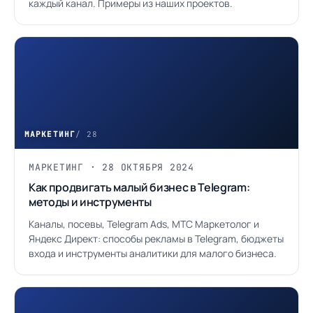
каждый канал. Примеры из наших проектов.
МАРКЕТИНГ
/ 28
МАРКЕТИНГ · 28 ОКТЯБРЯ 2024
Как продвигать малый бизнес в Telegram:
методы и инструменты
Каналы, посевы, Telegram Ads, МТС Маркетолог и
Яндекс Директ: способы рекламы в Telegram, бюджеты
входа и инструменты аналитики для малого бизнеса.