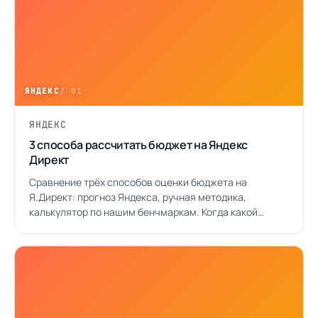
ЯНДЕКС
/ 01
ЯНДЕКС
3 способа рассчитать бюджет на Яндекс
Директ
Сравнение трёх способов оценки бюджета на
Я.Директ: прогноз Яндекса, ручная методика,
калькулятор по нашим бенчмаркам. Когда какой
использовать.