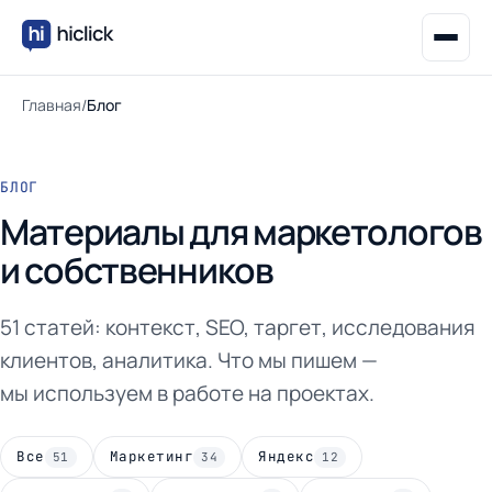
Главная
/
Блог
БЛОГ
Материалы для маркетологов
и собственников
51 статей: контекст, SEO, таргет, исследования
клиентов, аналитика. Что мы пишем —
мы используем в работе на проектах.
Все
Маркетинг
Яндекс
51
34
12