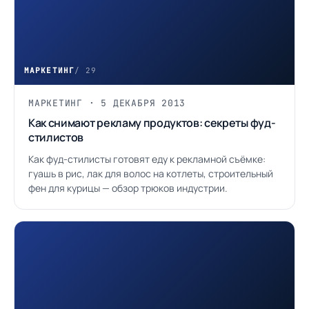
МАРКЕТИНГ
/ 29
МАРКЕТИНГ · 5 ДЕКАБРЯ 2013
Как снимают рекламу продуктов: секреты фуд-
стилистов
Как фуд-стилисты готовят еду к рекламной съёмке:
гуашь в рис, лак для волос на котлеты, строительный
фен для курицы — обзор трюков индустрии.