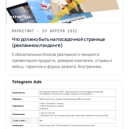
МАРКЕТИНГ
/ 15
МАРКЕТИНГ · 29 АПРЕЛЯ 2021
Что должно быть на посадочной странице
(рекламном лэндинге)
5 обязательных блоков рекламного лендинга:
презентация продукта, доверие компании, отзывы и
кейсы, гарантии и форма захвата. Внутреннее
руководство Hiclick.
МАРКЕТИНГ
/ 16