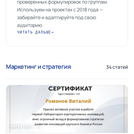
проверенных формулировок по группам.
Используем на проектах с 2018 года —
забирайте и адаптируйте под свою
аудиторию.
ЧИТАТЬ ДАЛЬШЕ
→
Маркетинг и стратегия
34 статей
МАРКЕТИНГ
/ 01