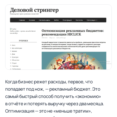
Когда бизнес режет расходы, первое, что
попадает под нож, — рекламный бюджет. Это
самый быстрый способ получить «экономию»
в отчёте и потерять выручку через два месяца.
Оптимизация — это не «меньше тратим»,