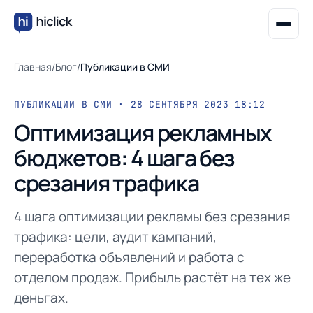
Главная
/
Блог
/
Публикации в СМИ
ПУБЛИКАЦИИ В СМИ · 28 СЕНТЯБРЯ 2023 18:12
Оптимизация рекламных
бюджетов: 4 шага без
срезания трафика
4 шага оптимизации рекламы без срезания
трафика: цели, аудит кампаний,
переработка объявлений и работа с
отделом продаж. Прибыль растёт на тех же
деньгах.