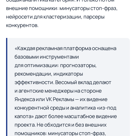
внешние помощники: минусаторы стоп-фраз,
нейросети для кластеризации, парсеры
конкурентов.
«Каждая рекламная платформа оснащена
базовыми инструментами
для оптимизации: прогнозаторы,
рекомендации, индикаторы
эффективности. Весомый вклад делают
и агентские менеджеры на стороне
Яндекса или VK Рекламы — их видение
конкурентной среды и аналитика «из-под
капота» дают более масштабное видение
проекта. Не обходится и без внешних
помощников: минусаторы стоп-фраз,