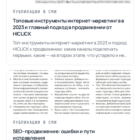
ПУБЛИКАЦИИ В СМИ
Топовые инструменты интернет-маркетинга в
2023 и главный подход в продвижении от
HICLICK
Топ-инструменты интернет-маркетинга 2023 и подход
HICLICK к продвижению: какие каналы подключать
первыми, какие — на втором этапе, что устарело и не
окупается.
ПУБЛИКАЦИИ В СМИ
SEO–продвижение: ошибки и пути
исправления