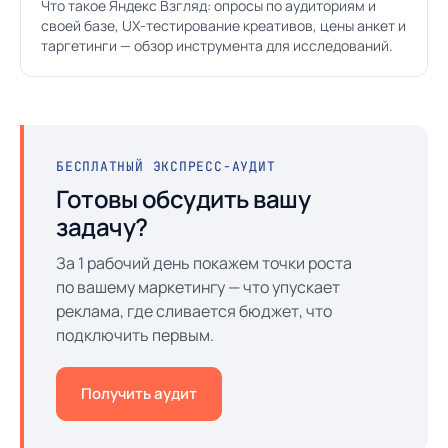
Что такое Яндекс Взгляд: опросы по аудиториям и
своей базе, UX-тестирование креативов, цены анкет и
таргетинги — обзор инструмента для исследований.
БЕСПЛАТНЫЙ ЭКСПРЕСС-АУДИТ
Готовы обсудить вашу
задачу?
За 1 рабочий день покажем точки роста
по вашему маркетингу — что упускает
реклама, где сливается бюджет, что
подключить первым.
Получить аудит