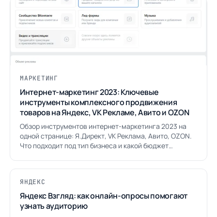
МАРКЕТИНГ
Интернет-маркетинг 2023: Ключевые
инструменты комплексного продвижения
товаров на Яндекс, VK Рекламе, Авито и OZON
Обзор инструментов интернет-маркетинга 2023 на
одной странице: Я.Директ, VK Реклама, Авито, OZON.
Что подходит под тип бизнеса и какой бюджет
закладывать.
ЯНДЕКС
Яндекс Взгляд: как онлайн-опросы помогают
узнать аудиторию