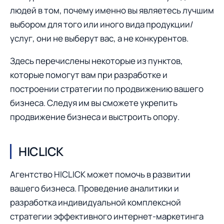
людей в тoм, почему именно вы являетесь лучшим
выбором для того или иного вида продукции/
услуг, они не выберут вас, а не конкурентов.
Здесь перечислены некоторые из пунктов,
которые помогут вам при разработке и
построении стратегии по продвижению вашего
бизнеса. Следуя им вы сможете укрепить
продвижение бизнеса и выстроить опору.
HICLICK
Агентство HICLICK может помочь в развитии
вашего бизнеса. Проведение аналитики и
разработка индивидуальной комплексной
стратегии эффективного интернет-маркетинга