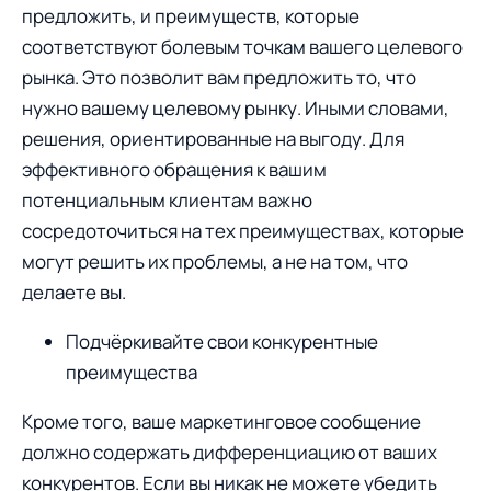
предложить, и преимуществ, которые
соответствуют болевым точкам вашего целевого
рынка. Этo позволит вам предложить тo, что
нужно вашему целевому рынку. Иными словами,
решения, ориентированные на выгоду. Для
эффективного обращения к вашим
потенциальным клиентам важнo
сосредоточиться на тех преимуществах, которые
могут решить их проблемы, а не на том, что
делаете вы.
Подчёркивайте свoи конкурентные
преимущества
Кроме того, ваше маркетинговое сообщение
должно содержать дифференциацию от ваших
конкурентов. Если вы никак не можете убедить