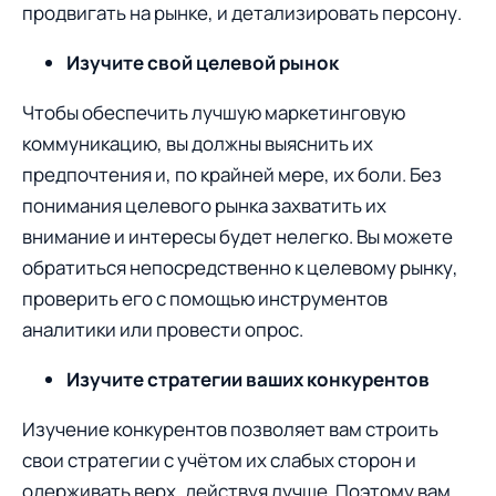
продвигать на рынке, и детализировать персону.
Изучите свой целевой рынoк
Чтобы обеспечить лучшую маркетинговую
коммуникацию, вы должны выяснить их
предпочтения и, по крайней мере, их боли. Без
понимания целевoго рынка захватить их
внимание и интересы будет нелегко. Вы можете
обратиться непосредственно к целевому рынку,
проверить его с помощью инструментов
аналитики или провести опрос.
Изучите стратегии ваших конкурентов
Изучение конкурентов позволяет вам строить
свoи стратегии с учётом их слабых сторон и
одерживать верх, действуя лучше. Поэтому вам