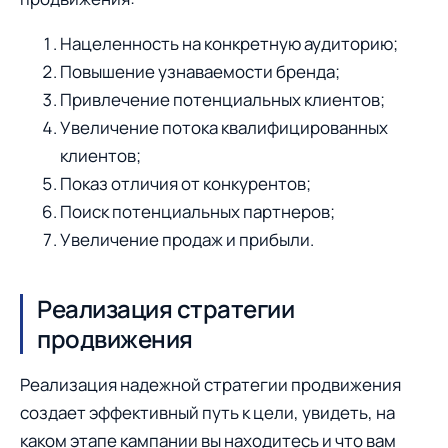
Нацеленность на конкретную аудиторию;
Повышение узнаваемости бренда;
Привлечение потенциальных клиентов;
Увеличение потока квалифицированных
клиентов;
Показ отличия от конкурентов;
Поиск потенциальных партнеров;
Увеличение продаж и прибыли.
Реализация стратегии
продвижения
Реализация надежной стратегии продвижения
создает эффективный путь к цели, увидеть, на
каком этапе кампании вы находитесь и что вам