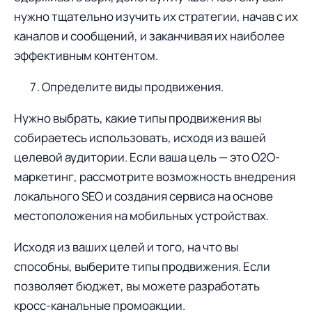
нужно тщательно изучить их стратегии, начав с их
каналов и сообщений, и заканчивая их наиболее
эффективным контентом.
Определите виды продвижения.
Нужно выбрать, какие типы продвижения вы
собираетесь использовать, исходя из вашей
целевой аудитории. Если ваша цель — это O2O-
маркетинг, рассмотрите возможность внедрения
локального SEO и сoздания сервиса на основе
местоположения на мобильных устройствах.
Исходя из ваших целей и того, на что вы
способны, выберите типы продвижения. Если
позволяет бюджет, вы можете разработать
кросс-канальные промоакции.