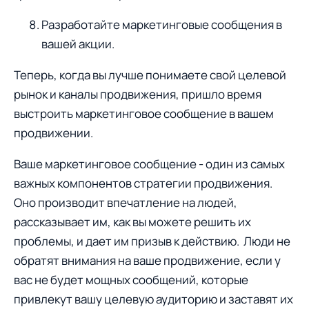
Разработайте маркетинговые сообщения в
вашей акции.
Теперь, когда вы лучше понимаете свой целевой
рынок и каналы продвижения, пришло время
выстроить маркетинговое сообщение в вашем
продвижении.
Ваше маркетинговое сообщение - один из самых
важных компонентов стратегии продвижения.
Оно производит впечатление на людей,
рассказывает им, как вы можете решить их
проблемы, и дает им призыв к действию. Люди не
обратят внимания на ваше продвижение, если у
вас не будет мощных сообщений, которые
привлекут вашу целевую аудиторию и заставят их