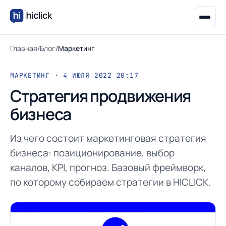
Главная
/
Блог
/
Маркетинг
МАРКЕТИНГ · 4 ИЮЛЯ 2022 20:17
Стратегия продвижения
бизнеса
Из чего состоит маркетинговая стратегия
бизнеса: позиционирование, выбор
каналов, KPI, прогноз. Базовый фреймворк,
по которому собираем стратегии в HICLICK.