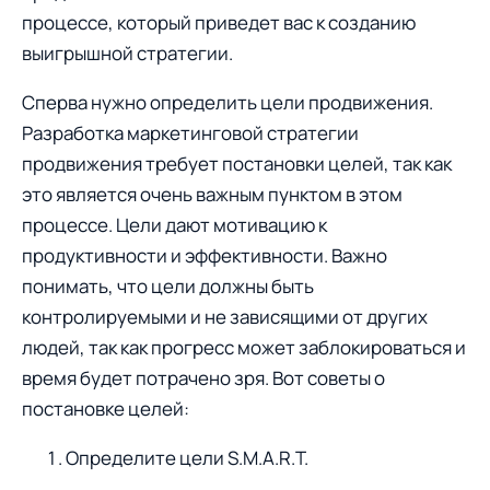
процессе, который приведет вас к созданию
выигрышной стратегии.
Сперва нужно определить цели продвижения.
Разработка маркетинговой стратегии
продвижения требует постановки целей, так как
это является очень важным пунктом в этом
процессе. Цели дают мотивацию к
продуктивности и эффективности. Важно
понимать, что цели должны быть
контролируемыми и не зависящими от других
людей, так как прогресс может заблокироваться и
время будет потрачено зря. Вот советы о
постановке целей:
Определите цели S.M.A.R.T.