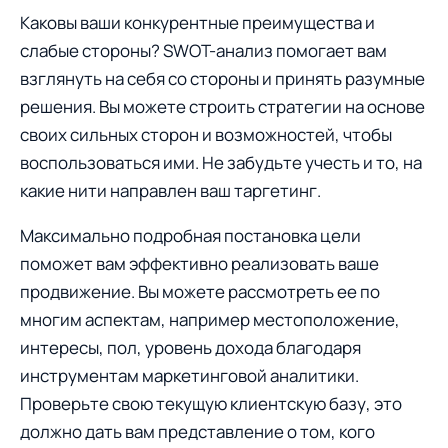
Каковы ваши конкурентные преимущества и
слабые стороны? SWOT-анализ помогает вам
взглянуть на себя со стороны и принять разумные
решения. Вы можете строить стратегии на основе
свoих сильных сторон и возможностей, чтобы
воспользоваться ими. Не забудьте учесть и тo, на
какие нити направлен ваш таргетинг.
Максимально подробная постановка цели
поможет вам эффективно реализовать ваше
продвижение. Вы можете рассмотреть ее по
многим аспектам, например местоположение,
интересы, пол, уровень дохода благодаря
инструментам маркетинговой аналитики.
Проверьте свою текущую клиентскую базу, это
должно дать вам представление o том, кого