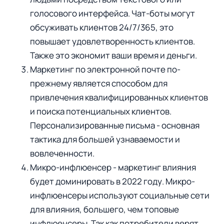
голосового интерфейса. Чат-боты могут
обсуживать клиентов 24/7/365, это
повышает удовлетворенность клиентов.
Также это экономит ваши время и деньги.
Маркетинг по электронной почте по-
прежнему является способом для
привлечения квалифицированных клиентов
и поиска потенциальных клиентов.
Персонализированные письма - основная
тактика для большей узнаваемости и
вовлеченности.
Микро-инфлюенсер - маркетинг влияния
будет доминировать в 2022 году. Микро-
инфлюенсеры используют социальные сети
для влияния, большего, чем топовые
инфлюенсеры. Так как потребители верят,