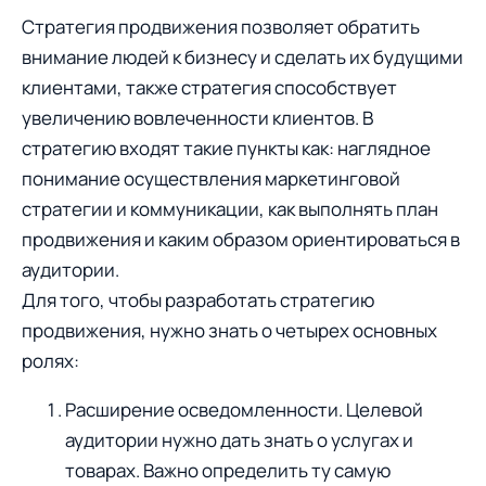
Стратегия продвижения позволяет обратить
внимание людей к бизнесу и сделать их будущими
клиентами, также стратегия способствует
увеличению вовлеченности клиентов. В
стратегию входят такие пункты как: наглядное
понимание осуществления маркетинговой
стратегии и коммуникации, как выполнять план
продвижения и каким образом ориентироваться в
аудитории.
Для того, чтобы разработать стратегию
продвижения, нужно знать о четырех основных
ролях:
Расширение осведомленности. Целевой
аудитории нужно дать знать о услугах и
товарах. Важно определить ту самую