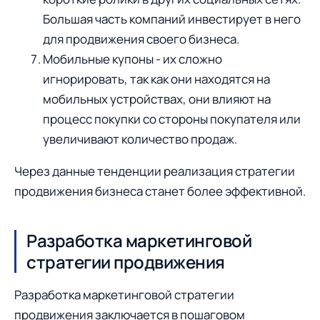
Большая часть компаний инвестирует в него
для продвижения своего бизнеса.
Мобильные купоны - их сложно
игнорировать, так как они находятся на
мобильных устройствах, они влияют на
процесс покупки со стороны покупателя или
увеличивают количество продаж.
Через данные тенденции реализация стратегии
продвижения бизнеса станет более эффективной.
Разработка маркетинговой
стратегии продвижения
Разработка маркетинговой стратегии
продвижения заключается в пошаговом