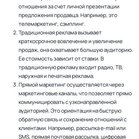
отношения за счет личной презентации
предложения продавца. Например, это
телемаркетинг, сэмплинг.
Традиционная реклама вызывает
краткосрочное вовлечение и увеличение
продаж, она охватывает большую аудиторию.
Ее стоимость зависит от ставки. В
традиционную рекламу входит радио, ТВ,
наружная и печатная реклама.
Прямой маркетинг осуществляется через
маркетинговые каналы, что позволяет прямо
коммуницировать с узконаправленной
аудиторией. Это ориентация на быструю
обратную связь и сохранение отношений с
клиентами. Например, рассылка e-mail или
SMS, прямая почтовая рассылка, цифровая