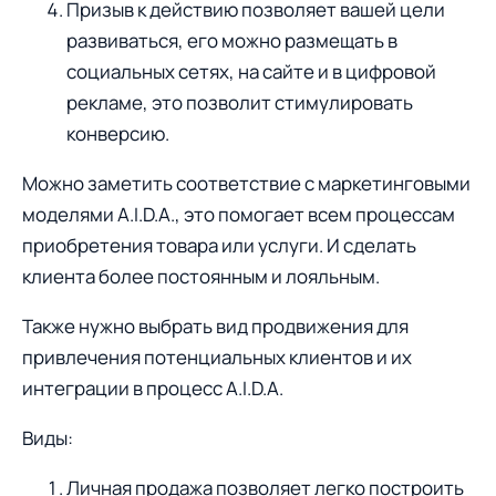
Призыв к действию позволяет вашей цели
развиваться, его можно размещать в
социальных сетях, на сайте и в цифровой
рекламе, это позволит стимулировать
конверсию.
Можно заметить соответствие с маркетинговыми
моделями A.I.D.A., это помогает всем процессам
приобретения товара или услуги. И сделать
клиента более постоянным и лояльным.
Также нужно выбрать вид продвижения для
привлечения потенциальных клиентов и их
интеграции в процесс A.I.D.A.
Виды:
Личная продажа позволяет легко построить