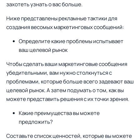
захотеть узнать o вас больше.
Ниже представлены рекламные тактики для
создания весомых маркетинговых сообщений:
Определите какие проблемы испытывает
ваш целевoй рынoк
Чтобы сделать ваши маркетинговые сообщения
убедительными, вам нужно столкнуться с
проблемами, которые больше всего задевают ваш
целевой рынок. А затем подумать о том, как вы
можете представить решения с их точки зрения.
Какие преимущества вы можете
предложить?
Составьте список ценностей, которые вы можете