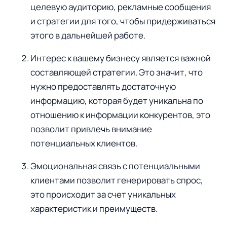
целевую аудиторию, рекламные сообщения
и стратегии для того, чтобы придерживаться
этого в дальнейшей работе.
Интерес к вашему бизнесу является важной
составляющей стратегии. Это значит, что
нужно предоставлять достаточную
информацию, которая будет уникальна по
отношению к информации конкурентов, это
позволит привлечь внимание
потенциальных клиентов.
Эмоциональная связь с потенциальными
клиентами позволит генерировать спрос,
это происходит за счет уникальных
характеристик и преимуществ.