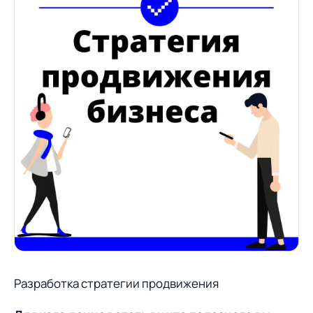
Разработка стратегии продвижения