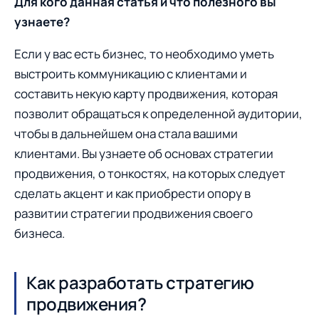
Для кого данная статья и что полезного вы
узнаете?
Если у вас есть бизнес, то необходимо уметь
выстроить коммуникацию с клиентами и
составить некую карту продвижения, которая
позволит обращаться к определенной аудитории,
чтобы в дальнейшем она стала вашими
клиентами. Вы узнаете об основах стратегии
продвижения, о тонкостях, на которых следует
сделать акцент и как приобрести опору в
развитии стратегии продвижения своего
бизнеса.
Как разработать стратегию
продвижения?