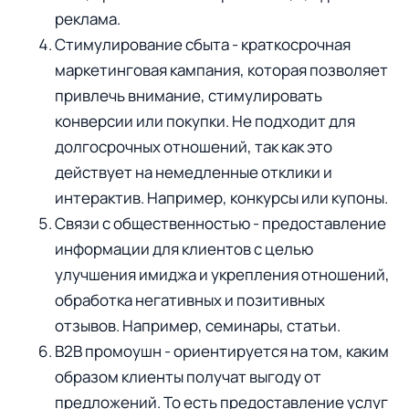
реклама.
Стимулирование сбыта - краткосрочная
маркетинговая кампания, которая позволяет
привлечь внимание, стимулировать
конверсии или покупки. Не подходит для
долгосрочных отношений, так как это
действует на немедленные отклики и
интерактив. Например, конкурсы или купоны.
Связи с общественностью - предоставление
информации для клиентов с целью
улучшения имиджа и укрепления отношений,
обработка негативных и позитивных
отзывов. Например, семинары, статьи.
B2B промоушн - ориентируется на том, каким
образом клиенты получат выгоду от
предложений. То есть предоставление услуг