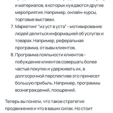
и материалов, в которых нуждаются другие
мероприятия. Например, онлайн-курсы,
торговые выставки.
Маркетинг “из уст в уста” - мотивирование
людей делиться информацией об услугах и
товарах. Например, реферальная
программа, отзывы клиентов.
Программа лояльности клиентов -
побуждение клиентов совершать более
частые покупки и удерживать их, в
долгосрочной перспективе это принесет
большую прибыль. Например, программы
вознаграждений, поощрений.
Теперь вы поняли, что такое стратегия
продвижения и что в ваших силах. Но стоит