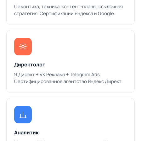
Семантика, техника, контент-планы, ссылочная
стратегия. Сертификации Яндекса и Google.
Директолог
Я.Директ + VK Реклама + Telegram Ads.
Сертифицированное агентство Яндекс Директ.
Аналитик