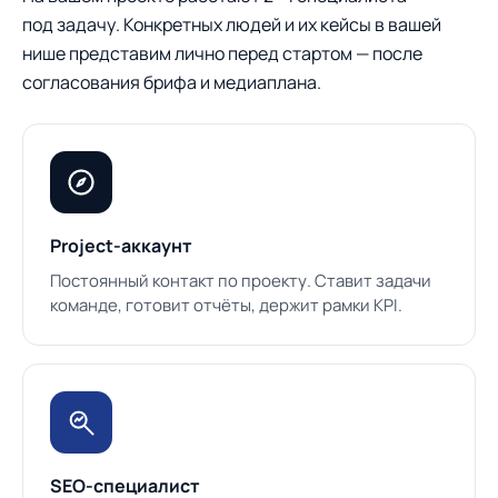
под задачу. Конкретных людей и их кейсы в вашей
нише представим лично перед стартом — после
согласования брифа и медиаплана.
Project-аккаунт
Постоянный контакт по проекту. Ставит задачи
команде, готовит отчёты, держит рамки KPI.
SEO-специалист