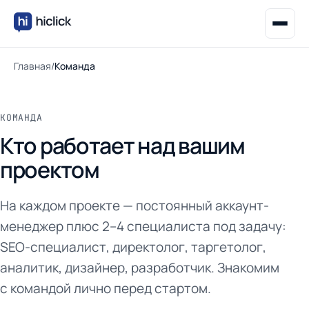
Главная
/
Команда
КОМАНДА
Кто работает над вашим
проектом
На каждом проекте — постоянный аккаунт-
менеджер плюс 2–4 специалиста под задачу:
SEO-специалист, директолог, таргетолог,
аналитик, дизайнер, разработчик. Знакомим
с командой лично перед стартом.