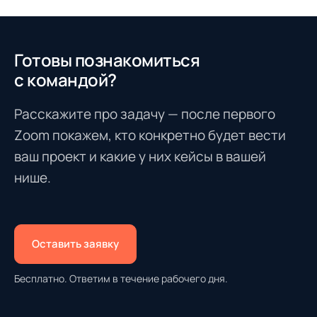
Готовы познакомиться
с командой?
Расскажите про задачу — после первого
Zoom покажем, кто конкретно будет вести
ваш проект и какие у них кейсы в вашей
нише.
Оставить заявку
Бесплатно. Ответим в течение рабочего дня.