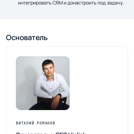
интегрировать CRM и донастроить под задачу.
Основатель
ВИТАЛИЙ РОМАНОВ