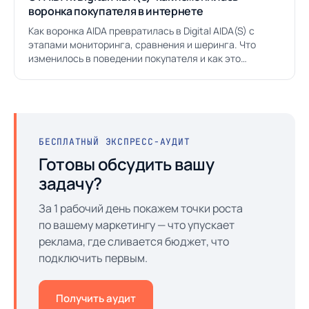
воронка покупателя в интернете
Как воронка AIDA превратилась в Digital AIDA(S) с
этапами мониторинга, сравнения и шеринга. Что
изменилось в поведении покупателя и как это
перевести в рекламу.
БЕСПЛАТНЫЙ ЭКСПРЕСС-АУДИТ
Готовы обсудить вашу
задачу?
За 1 рабочий день покажем точки роста
по вашему маркетингу — что упускает
реклама, где сливается бюджет, что
подключить первым.
Получить аудит