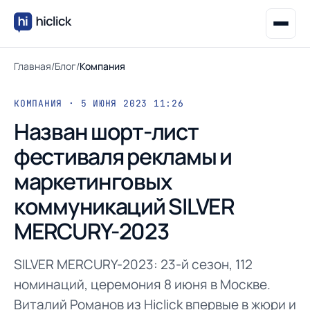
Главная
/
Блог
/
Компания
КОМПАНИЯ · 5 ИЮНЯ 2023 11:26
Назван шорт-лист
фестиваля рекламы и
маркетинговых
коммуникаций SILVER
MERCURY-2023
SILVER MERCURY-2023: 23-й сезон, 112
номинаций, церемония 8 июня в Москве.
Виталий Романов из Hiclick впервые в жюри и