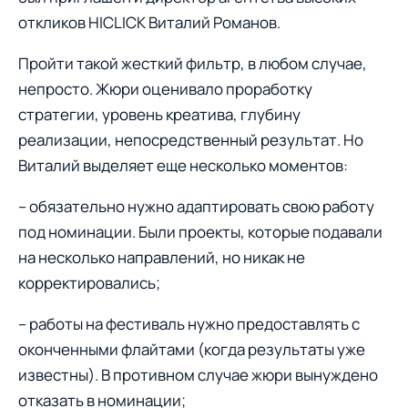
откликов HICLICK Виталий Романов.
Пройти такой жесткий фильтр, в любом случае,
непросто. Жюри оценивало проработку
стратегии, уровень креатива, глубину
реализации, непосредственный результат. Но
Виталий выделяет еще несколько моментов:
– обязательно нужно адаптировать свою работу
под номинации. Были проекты, которые подавали
на несколько направлений, но никак не
корректировались;
– работы на фестиваль нужно предоставлять с
оконченными флайтами (когда результаты уже
известны). В противном случае жюри вынуждено
отказать в номинации;