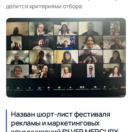
делится критериями отбора.
Назван шорт-лист фестиваля
рекламы и маркетинговых
коммуникаций SILVER MERCURY-