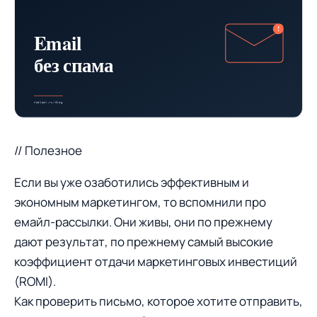
// Полезное
Если вы уже озаботились эффективным и
экономным маркетингом, то вспомнили про
емайл-рассылки. Они живы, они по прежнему
дают результат, по прежнему самый высокие
коэффициент отдачи маркетинговых инвестиций
(ROMI).
Как проверить письмо, которое хотите отправить,