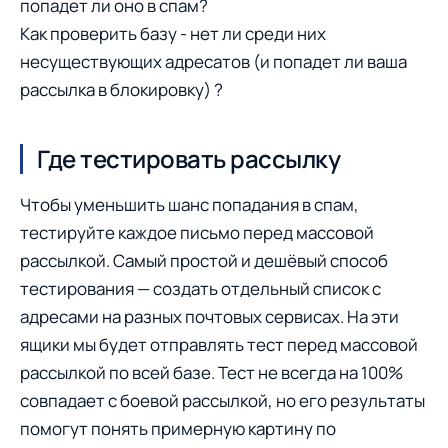
попадет ли оно в спам?
Как проверить базу - нет ли среди них
несуществующих адресатов (и попадет ли ваша
рассылка в блокировку) ?
Где тестировать рассылку
Чтобы уменьшить шанс попадания в спам,
тестируйте каждое письмо перед массовой
рассылкой. Самый простой и дешёвый способ
тестирования — создать отдельный список с
адресами на разных почтовых сервисах. На эти
ящики мы будет отправлять тест перед массовой
рассылкой по всей базе. Тест не всегда на 100%
совпадает с боевой рассылкой, но его результаты
помогут понять примерную картину по