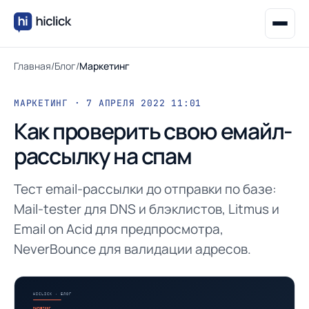
Главная
/
Блог
/
Маркетинг
МАРКЕТИНГ · 7 АПРЕЛЯ 2022 11:01
Как проверить свою емайл-
рассылку на спам
Тест email-рассылки до отправки по базе:
Mail-tester для DNS и блэклистов, Litmus и
Email on Acid для предпросмотра,
NeverBounce для валидации адресов.