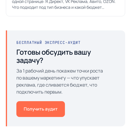
одной странице: Я.Директ, VK Реклама, Авито, OZON.
Что подходит под тип бизнеса и какой бюджет
закладывать.
БЕСПЛАТНЫЙ ЭКСПРЕСС-АУДИТ
Готовы обсудить вашу
задачу?
За 1 рабочий день покажем точки роста
по вашему маркетингу — что упускает
реклама, где сливается бюджет, что
подключить первым.
Получить аудит