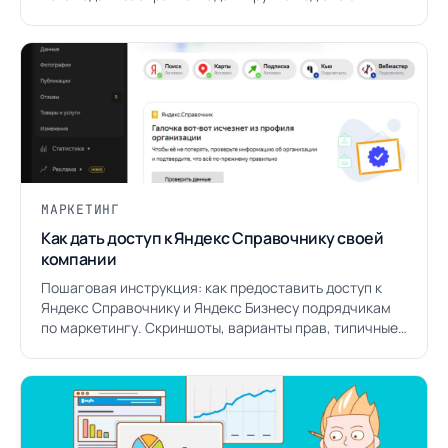
аудиторию.
МАРКЕТИНГ
Как дать доступ к Яндекс Справочнику своей
компании
Пошаговая инструкция: как предоставить доступ к
Яндекс Справочнику и Яндекс Бизнесу подрядчикам
по маркетингу. Скриншоты, варианты прав, типичные
ошибки.