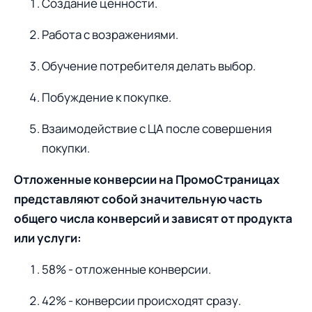
Создание ценности.
Работа с возражениями.
Обучение потребителя делать выбор.
Побуждение к покупке.
Взаимодействие с ЦА после совершения
покупки.
Отложенные конверсии на ПромоСтраницах
представляют собой значительную часть
общего числа конверсий и зависят от продукта
или услуги:
58% - отложенные конверсии.
42% - конверсии происходят сразу.