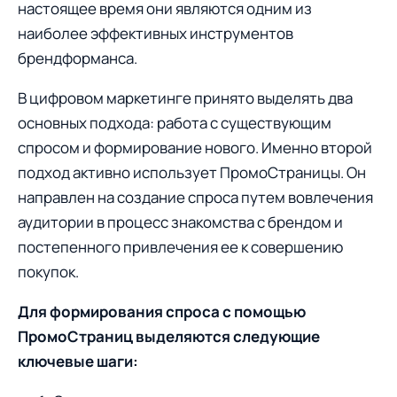
настоящее время они являются одним из
наиболее эффективных инструментов
брендформанса.
В цифровом маркетинге принято выделять два
основных подхода: работа с существующим
спросом и формирование нового. Именно второй
подход активно использует ПромоСтраницы. Он
направлен на создание спроса путем вовлечения
аудитории в процесс знакомства с брендом и
постепенного привлечения ее к совершению
покупок.
Для формирования спроса с помощью
ПромоСтраниц выделяются следующие
ключевые шаги: