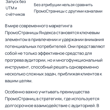
Запуск без
Без атрибуции нельзя сравнить
UTM и
ПромоСтраницы с другими каналами
счётчиков
В мире современного маркетинга
ПромоСтраницы Яндекса становятся ключевым
элементом в привлечении и удержании внимания
потенциальных потребителей. Они представляют
собой не только эффективное средство для
прогрева аудитории, но и многофункциональный
инструмент, способный решать одновременно
несколько сложных задач, приближая клиентов к
вашим целям.
Особенно важно учитывать преимущества
ПромоСтраниц в стратегиях, где используется
долгосрочное взаимодействие с аудиторией. В