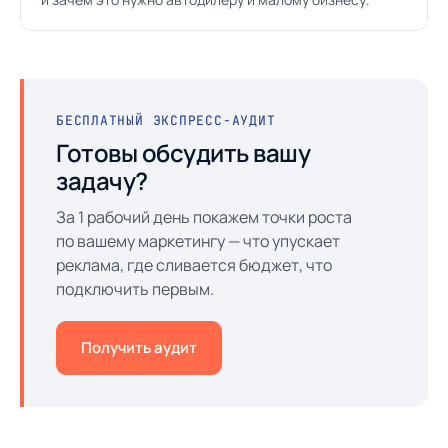
БЕСПЛАТНЫЙ ЭКСПРЕСС-АУДИТ
Готовы обсудить вашу
задачу?
За 1 рабочий день покажем точки роста
по вашему маркетингу — что упускает
реклама, где сливается бюджет, что
подключить первым.
Получить аудит