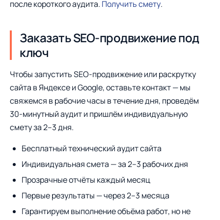
после короткого аудита.
Получить смету
.
Заказать SEO-продвижение под
ключ
Чтобы запустить SEO-продвижение или раскрутку
сайта в Яндексе и Google, оставьте контакт — мы
свяжемся в рабочие часы в течение дня, проведём
30-минутный аудит и пришлём индивидуальную
смету за 2–3 дня.
Бесплатный технический аудит сайта
Индивидуальная смета — за 2–3 рабочих дня
Прозрачные отчёты каждый месяц
Первые результаты — через 2–3 месяца
Гарантируем выполнение объёма работ, но не