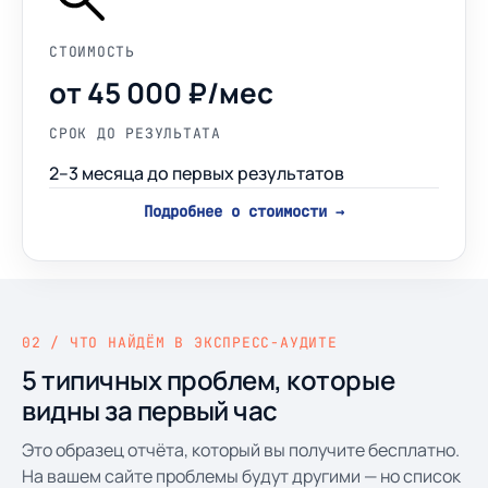
СТОИМОСТЬ
от 45 000 ₽/мес
СРОК ДО РЕЗУЛЬТАТА
2–3 месяца до первых результатов
Подробнее о стоимости →
02 / ЧТО НАЙДЁМ В ЭКСПРЕСС-АУДИТЕ
5 типичных проблем, которые
видны за первый час
Это образец отчёта, который вы получите бесплатно.
На вашем сайте проблемы будут другими — но список