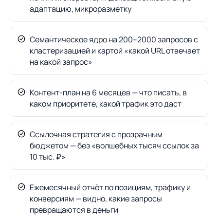
адаптацию, микроразметку
Семантическое ядро на 200–2000 запросов с
кластеризацией и картой «какой URL отвечает
на какой запрос»
Контент-план на 6 месяцев — что писать, в
каком приоритете, какой трафик это даст
Ссылочная стратегия с прозрачным
бюджетом — без «волшебных тысяч ссылок за
10 тыс. ₽»
Ежемесячный отчёт по позициям, трафику и
конверсиям — видно, какие запросы
превращаются в деньги