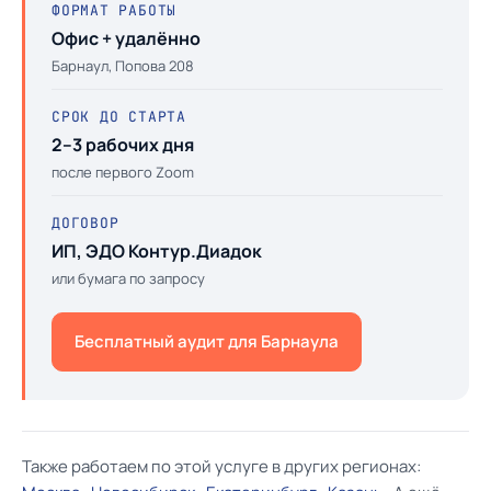
ФОРМАТ РАБОТЫ
Офис + удалённо
Барнаул, Попова 208
СРОК ДО СТАРТА
2–3 рабочих дня
после первого Zoom
ДОГОВОР
ИП, ЭДО Контур.Диадок
или бумага по запросу
Бесплатный аудит для Барнаула
Также работаем по этой услуге в других регионах: