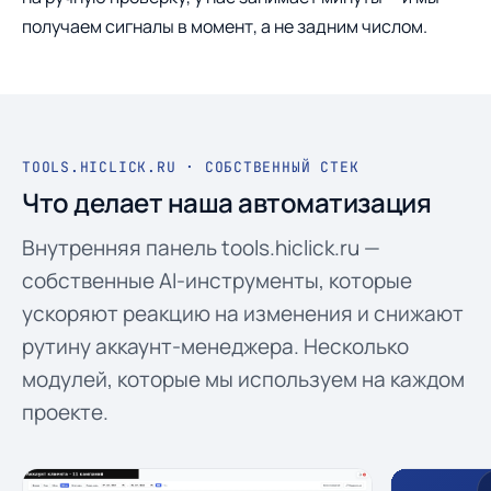
получаем сигналы в момент, а не задним числом.
TOOLS.HICLICK.RU · СОБСТВЕННЫЙ СТЕК
Что делает наша автоматизация
Внутренняя панель tools.hiclick.ru —
собственные AI-инструменты, которые
ускоряют реакцию на изменения и снижают
рутину аккаунт-менеджера. Несколько
модулей, которые мы используем на каждом
проекте.