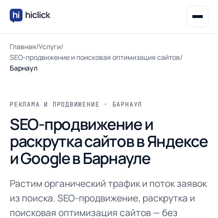
Главная
/
Услуги
/
SEO-продвижение и поисковая оптимизация сайтов
/
Барнаул
РЕКЛАМА И ПРОДВИЖЕНИЕ · БАРНАУЛ
SEO-продвижение и
раскрутка сайтов в Яндексе
и Google в Барнауле
Растим органический трафик и поток заявок
из поиска. SEO-продвижение, раскрутка и
поисковая оптимизация сайтов — без