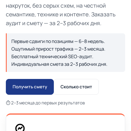
накруток, без серых схем, на честной
семантике, технике и контенте. Заказать
аудит и смету — за 2–3 рабочих дня.
Первые сдвиги по позициям — 6–8 недель.
Ощутимый прирост трафика — 2–3 месяца.
Бесплатный технический SEO-аудит.
Индивидуальная смета за 2–3 рабочих дня.
Получить смету
Сколько стоит
⏱ 2–3 месяца до первых результатов