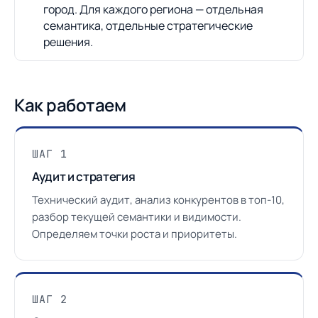
город. Для каждого региона — отдельная
семантика, отдельные стратегические
решения.
Как работаем
ШАГ 1
Аудит и стратегия
Технический аудит, анализ конкурентов в топ-10,
разбор текущей семантики и видимости.
Определяем точки роста и приоритеты.
ШАГ 2