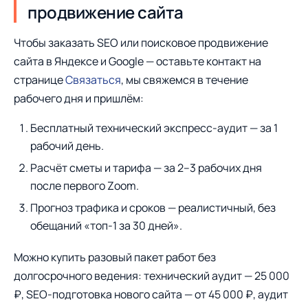
продвижение сайта
Чтобы заказать SEO или поисковое продвижение
сайта в Яндексе и Google — оставьте контакт на
странице
Связаться
, мы свяжемся в течение
рабочего дня и пришлём:
Бесплатный технический экспресс-аудит — за 1
рабочий день.
Расчёт сметы и тарифа — за 2–3 рабочих дня
после первого Zoom.
Прогноз трафика и сроков — реалистичный, без
обещаний «топ-1 за 30 дней».
Можно купить разовый пакет работ без
долгосрочного ведения: технический аудит — 25 000
₽, SEO-подготовка нового сайта — от 45 000 ₽, аудит