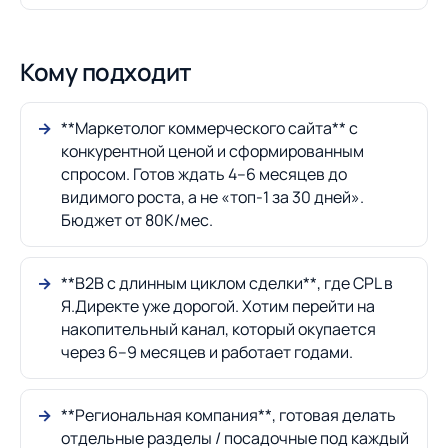
Кому подходит
**Маркетолог коммерческого сайта** с
конкурентной ценой и сформированным
спросом. Готов ждать 4–6 месяцев до
видимого роста, а не «топ-1 за 30 дней».
Бюджет от 80К/мес.
**B2B с длинным циклом сделки**, где CPL в
Я.Директе уже дорогой. Хотим перейти на
накопительный канал, который окупается
через 6–9 месяцев и работает годами.
**Региональная компания**, готовая делать
отдельные разделы / посадочные под каждый