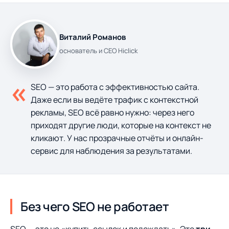
Виталий Романов
основатель и CEO Hiclick
«
SEO — это работа с эффективностью сайта.
Даже если вы ведёте трафик с контекстной
рекламы, SEO всё равно нужно: через него
приходят другие люди, которые на контекст не
кликают. У нас прозрачные отчёты и онлайн-
сервис для наблюдения за результатами.
Без чего SEO не работает