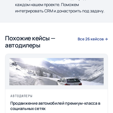
каждом нашем проекте. Поможем
интегрировать CRM и донастроить под задачу.
Похожие кейсы —
Все 26 кейсов →
автодилеры
АВТОДИЛЕРЫ
Продвижение автомобилей премиум-класса в
социальных сетях