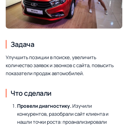
Задача
Улучшить позиции в поиске, увеличить
количество заявок и звонков с сайта, повысить
показатели продаж автомобилей.
Что сделали
Провели диагностику.
Изучили
конкурентов, разобрали сайт клиента и
нашли точки роста: проанализировали