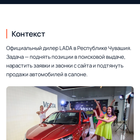
Контекст
Официальный дилер LADA в Республике Чувашия.
Задача — поднять позиции в поисковой выдаче,
нарастить заявки и звонки с сайта и подтянуть
продажи автомобилей в салоне.