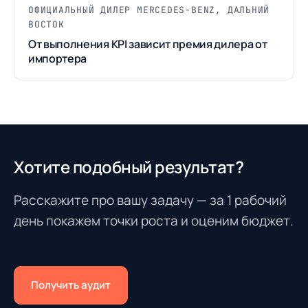
ОФИЦИАЛЬНЫЙ ДИЛЕР MERCEDES-BENZ, ДАЛЬНИЙ
ВОСТОК
От выполнения KPI зависит премия дилера от
импортера
Хотите подобный результат?
Расскажите про вашу задачу — за 1 рабочий
день покажем точки роста и оценим бюджет.
Получить аудит