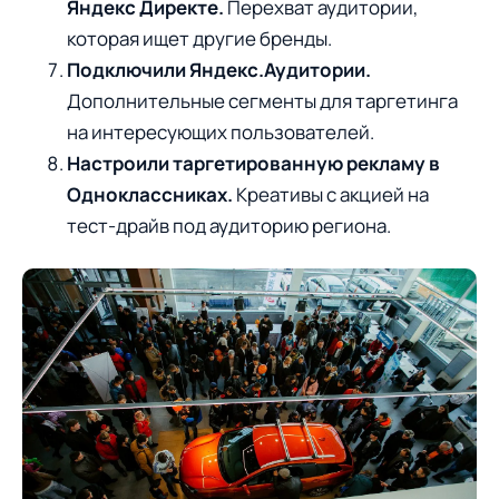
Яндекс Директе.
Перехват аудитории,
которая ищет другие бренды.
Подключили Яндекс.Аудитории.
Дополнительные сегменты для таргетинга
на интересующих пользователей.
Настроили таргетированную рекламу в
Одноклассниках.
Креативы с акцией на
тест-драйв под аудиторию региона.