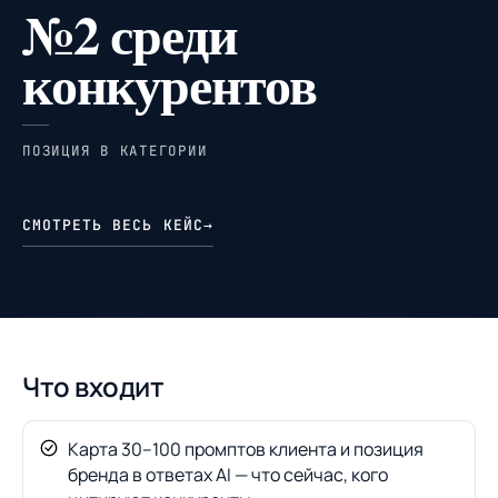
№2 среди
конкурентов
ПОЗИЦИЯ В КАТЕГОРИИ
СМОТРЕТЬ ВЕСЬ КЕЙС
→
Что входит
Карта 30–100 промптов клиента и позиция
бренда в ответах AI — что сейчас, кого