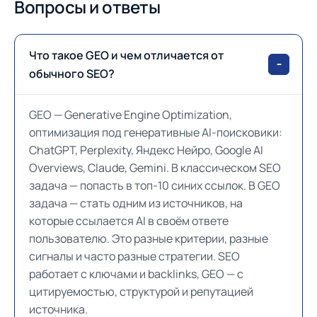
Вопросы и ответы
Что такое GEO и чем отличается от
обычного SEO?
GEO — Generative Engine Optimization,
оптимизация под генеративные AI-поисковики:
ChatGPT, Perplexity, Яндекс Нейро, Google AI
Overviews, Claude, Gemini. В классическом SEO
задача — попасть в топ-10 синих ссылок. В GEO
задача — стать одним из источников, на
которые ссылается AI в своём ответе
пользователю. Это разные критерии, разные
сигналы и часто разные стратегии. SEO
работает с ключами и backlinks, GEO — с
цитируемостью, структурой и репутацией
источника.