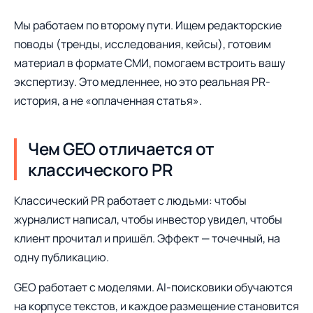
Мы работаем по второму пути. Ищем редакторские
поводы (тренды, исследования, кейсы), готовим
материал в формате СМИ, помогаем встроить вашу
экспертизу. Это медленнее, но это реальная PR-
история, а не «оплаченная статья».
Чем GEO отличается от
классического PR
Классический PR работает с людьми: чтобы
журналист написал, чтобы инвестор увидел, чтобы
клиент прочитал и пришёл. Эффект — точечный, на
одну публикацию.
GEO работает с моделями. AI-поисковики обучаются
на корпусе текстов, и каждое размещение становится