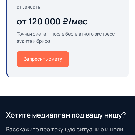
СТОИМОСТЬ
от 120 000 ₽/мес
Точная смета — после бесплатного экспресс-
аудита и брифа.
Запросить смету
Хотите медиаплан под вашу нишу?
Расскажите про текущую ситуацию и цели