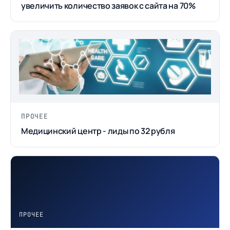
увеличить количество заявок с сайта на 70%
ПРОЧЕЕ
Медицинский центр - лиды по 32 рубля
ПРОЧЕЕ