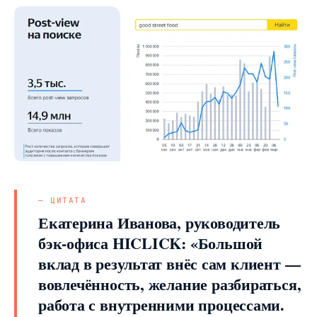
Екатерина Иванова, руководитель
бэк-офиса HICLICK:
«Большой
вклад в результат внёс сам клиент —
вовлечённость, желание разбираться,
работа с внутренними процессами.