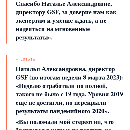
Спасибо Наталье Александровне,
директору GSF, за доверие нам как
экспертам и умение ждать, а не
надеяться на мгновенные
результаты».
Наталья Александровна, директор
GSF (по итогам недели 8 марта 2023):
«Неделю отработали по полной,
такого не было с 19 года. Уровня 2019
ещё не достигли, но перекрыли
результаты пандемийного 2020».
«Вы поломали мой стереотип, что
брендовая реклама не торгует, не