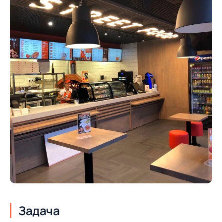
Задача