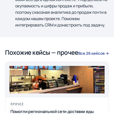
окупаемость и цифры продаж и прибыли,
поэтому сквозная аналитика до продаж почти в
каждом нашем проекте. Поможем
интегрировать CRM и донастроить под задачу.
Похожие кейсы — прочее
Все 26 кейсов →
ПРОЧЕЕ
Помогли региональной сети доставки еды