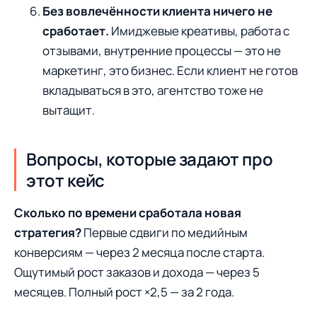
Без вовлечённости клиента ничего не
сработает.
Имиджевые креативы, работа с
отзывами, внутренние процессы — это не
маркетинг, это бизнес. Если клиент не готов
вкладываться в это, агентство тоже не
вытащит.
Вопросы, которые задают про
этот кейс
Сколько по времени сработала новая
стратегия?
Первые сдвиги по медийным
конверсиям — через 2 месяца после старта.
Ощутимый рост заказов и дохода — через 5
месяцев. Полный рост ×2,5 — за 2 года.