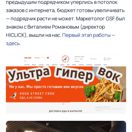
предыдущим подрядчиком уперлись в потолок
заказов с интернета, бюджет готовы увеличивать
— подрядчик расти не может. Маркетолог GSF был
знаком с Виталием Романовым (директор
HICLICK), вышли на нас.
Первый этап работы —
здесь.