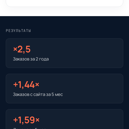
РЕЗУЛЬТАТЫ
×2,5
Заказов за 2 года
+1,44×
Заказов с сайта за 5 мес
+1,59×