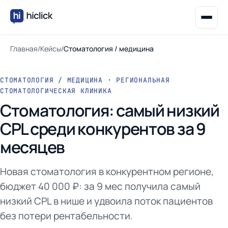
Главная
/
Кейсы
/
Стоматология / медицина
СТОМАТОЛОГИЯ / МЕДИЦИНА · РЕГИОНАЛЬНАЯ
СТОМАТОЛОГИЧЕСКАЯ КЛИНИКА
Стоматология: самый низкий
CPL среди конкурентов за 9
месяцев
Новая стоматология в конкурентном регионе,
бюджет 40 000 ₽: за 9 мес получила самый
низкий CPL в нише и удвоила поток пациентов
без потери рентабельности.