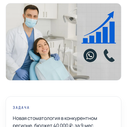
ЗАДАЧА
Новая стоматология в конкурентном
регионе, бюджет 40 000 ₽: за 9 мес