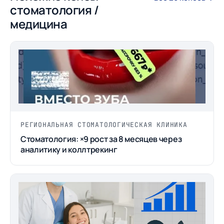
стоматология /
медицина
РЕГИОНАЛЬНАЯ СТОМАТОЛОГИЧЕСКАЯ КЛИНИКА
Стоматология: ×9 рост за 8 месяцев через
аналитику и коллтрекинг