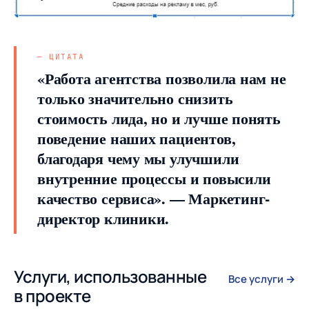
«Работа агентства позволила нам не
только значительно снизить
стоимость лида, но и лучше понять
поведение наших пациентов,
благодаря чему мы улучшили
внутренние процессы и повысили
качество сервиса». — Маркетинг-
директор клиники.
Услуги, использованные
Все услуги →
в проекте