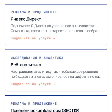
РЕКЛАМА И ПРОДВИЖЕНИЕ
Яндекс Директ
Поднимаем Я.Директ до уровня, где он окупается.
Семантика, креативы, ретаргет, аналитика — собрано
в одну работающую систему.
Подробнее об услуге →
ИССЛЕДОВАНИЯ И АНАЛИТИКА
Веб-аналитика
Настраиваем аналитику так, чтобы каждое решение
по бюджетам и каналам опиралось на цифры, а не на
ощущение «вроде стало лучше».
Подробнее об услуге →
РЕКЛАМА И ПРОДВИЖЕНИЕ
Поведенческие факторы (SEO ПФ)