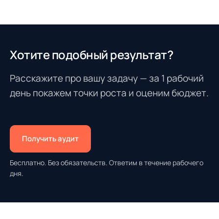
Хотите подобный результат?
Расскажите про вашу задачу — за 1 рабочий
день покажем точки роста и оценим бюджет.
Получить аудит
Бесплатно. Без обязательств. Ответим в течение рабочего
дня.