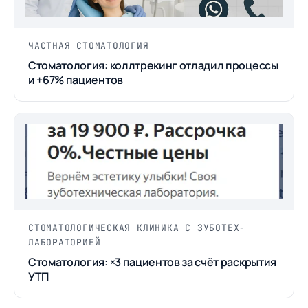
ЧАСТНАЯ СТОМАТОЛОГИЯ
Стоматология: коллтрекинг отладил процессы
и +67% пациентов
СТОМАТОЛОГИЧЕСКАЯ КЛИНИКА С ЗУБОТЕХ-
ЛАБОРАТОРИЕЙ
Стоматология: ×3 пациентов за счёт раскрытия
УТП