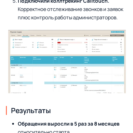
Подключили коллтрекинг Calltouch.
Корректное отслеживание звонков и заявок
плюс контроль работы администраторов.
Результаты
Обращения выросли в 5 раз за 8 месяцев
относительно старта.