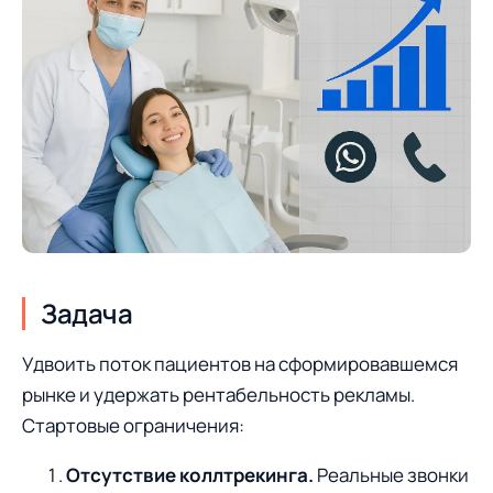
Задача
Удвоить поток пациентов на сформировавшемся
рынке и удержать рентабельность рекламы.
Стартовые ограничения:
Отсутствие коллтрекинга.
Реальные звонки