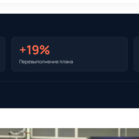
+19%
Перевыполнение плана