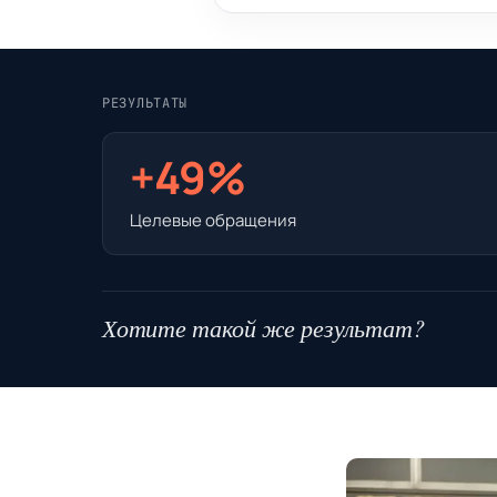
РЕЗУЛЬТАТЫ
+49%
Целевые обращения
Хотите такой же результат?