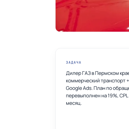
ЗАДАЧА
Дилер ГАЗ в Пермском кра
коммерческий транспорт +
Google Ads. План по обра
перевыполнен на 19%, CPL 1
месяц.