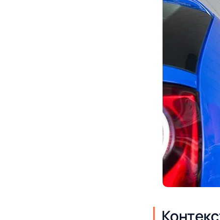
Контекс