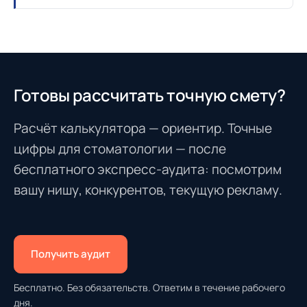
Готовы рассчитать точную смету?
Расчёт калькулятора — ориентир. Точные
цифры для стоматологии — после
бесплатного экспресс-аудита: посмотрим
вашу нишу, конкурентов, текущую рекламу.
Получить аудит
Бесплатно. Без обязательств. Ответим в течение рабочего
дня.