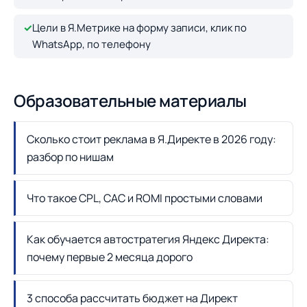
✓
Цели в Я.Метрике на форму записи, клик по
WhatsApp, по телефону
Образовательные материалы
Сколько стоит реклама в Я.Директе в 2026 году:
разбор по нишам
Что такое CPL, CAC и ROMI простыми словами
Как обучается автостратегия Яндекс Директа:
почему первые 2 месяца дорого
3 способа рассчитать бюджет на Директ