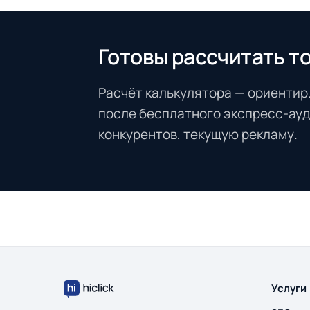
Готовы рассчитать т
Расчёт калькулятора — ориентир
после бесплатного экспресс-ауд
конкурентов, текущую рекламу.
Услуги