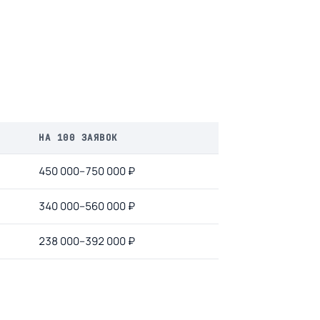
НА 100 ЗАЯВОК
450 000–750 000 ₽
340 000–560 000 ₽
238 000–392 000 ₽