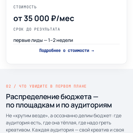
СТОИМОСТЬ
от 35 000 ₽/мес
СРОК ДО РЕЗУЛЬТАТА
первые лиды — 1–2 недели
Подробнее о стоимости →
02 / ЧТО УВИДИТЕ В ПЕРВОМ ПЛАНЕ
Распределение бюджета —
по площадкам и по аудиториям
Не «крутим везде», а осознанно делим бюджет: где
аудитория есть, где она тёплая, где надо греть
креативом. Каждая аудитория — свой креатив и своя