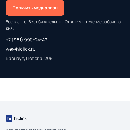
Получить медиаплан
Бесплатно. Без обязательств. Ответим в течение рабочего
дня.
+7 (961) 990-24-42
we@hiclick.ru
Барнаул, Попова, 208