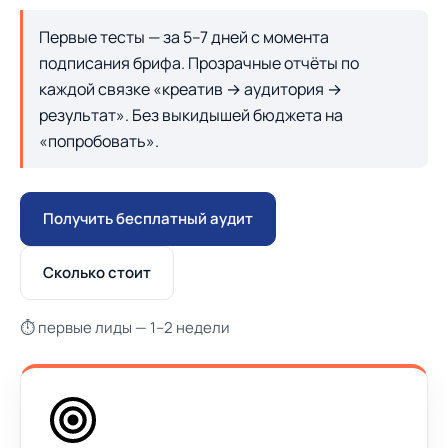
Первые тесты — за 5–7 дней с момента
подписания брифа. Прозрачные отчёты по
каждой связке «креатив → аудитория →
результат». Без выкидышей бюджета на
«попробовать».
Получить бесплатный аудит
Сколько стоит
⏱ первые лиды — 1–2 недели