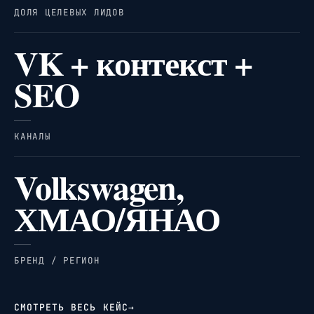
ДОЛЯ ЦЕЛЕВЫХ ЛИДОВ
VK + контекст +
SEO
КАНАЛЫ
Volkswagen,
ХМАО/ЯНАО
БРЕНД / РЕГИОН
СМОТРЕТЬ ВЕСЬ КЕЙС
→