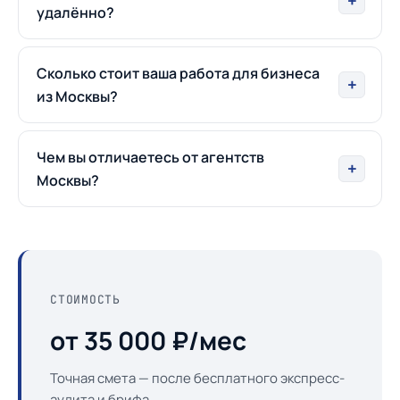
удалённо?
Сколько стоит ваша работа для бизнеса
из Москвы?
Чем вы отличаетесь от агентств
Москвы?
СТОИМОСТЬ
от 35 000 ₽/мес
Точная смета — после бесплатного экспресс-
аудита и брифа.