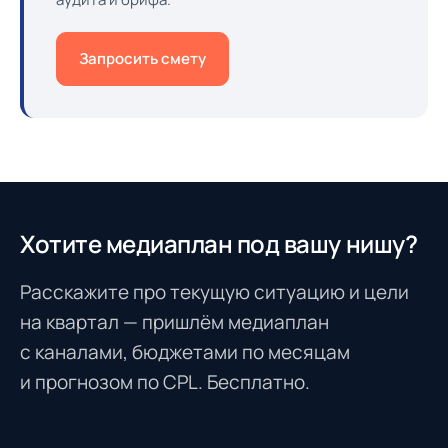
Запросить смету
Хотите медиаплан под вашу нишу?
Расскажите про текущую ситуацию и цели
на квартал — пришлём медиаплан
с каналами, бюджетами по месяцам
и прогнозом по CPL. Бесплатно.