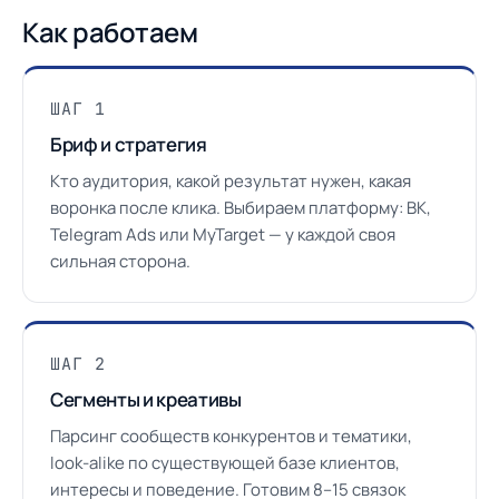
Как работаем
ШАГ 1
Бриф и стратегия
Кто аудитория, какой результат нужен, какая
воронка после клика. Выбираем платформу: ВК,
Telegram Ads или MyTarget — у каждой своя
сильная сторона.
ШАГ 2
Сегменты и креативы
Парсинг сообществ конкурентов и тематики,
look-alike по существующей базе клиентов,
интересы и поведение. Готовим 8–15 связок