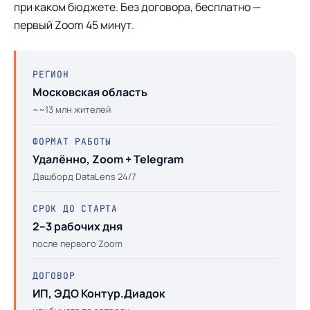
при каком бюджете. Без договора, бесплатно —
первый Zoom 45 минут.
РЕГИОН
Московская область
~~13 млн жителей
ФОРМАТ РАБОТЫ
Удалённо, Zoom + Telegram
Дашборд DataLens 24/7
СРОК ДО СТАРТА
2–3 рабочих дня
после первого Zoom
ДОГОВОР
ИП, ЭДО Контур.Диадок