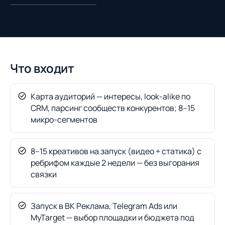
Что входит
Карта аудиторий — интересы, look-alike по
CRM, парсинг сообществ конкурентов; 8–15
микро-сегментов
8–15 креативов на запуск (видео + статика) с
ребрифом каждые 2 недели — без выгорания
связки
Запуск в ВК Реклама, Telegram Ads или
MyTarget — выбор площадки и бюджета под