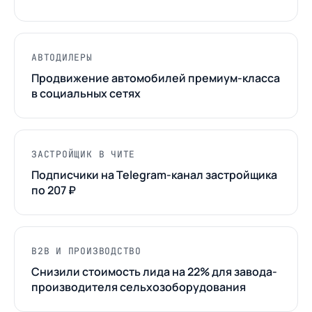
АВТОДИЛЕРЫ
Продвижение автомобилей премиум-класса
в социальных сетях
ЗАСТРОЙЩИК В ЧИТЕ
Подписчики на Telegram-канал застройщика
по 207 ₽
B2B И ПРОИЗВОДСТВО
Cнизили стоимость лида на 22% для завода-
производителя сельхозоборудования