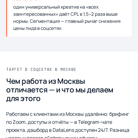
один универсальный креатив на «всех
заинтересованных» даёт CPL в 1,5–2 раза выше
нормы. Сегментация — главный рычаг снижения
цены лида в соцсетях.
ТАРГЕТ В СОЦСЕТЯХ В МОСКВЕ
Чем работа из Москвы
отличается — и что мы делаем
для этого
Работаем с клиентами из Москвы удалённо: брифинг
по Zoom, доступы и отчёты — в Telegram-чате
проекта, дашборд в DataLens доступен 24/7. Разница