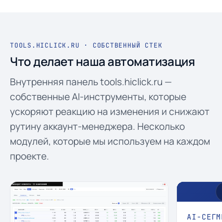
TOOLS.HICLICK.RU · СОБСТВЕННЫЙ СТЕК
Что делает наша автоматизация
Внутренняя панель tools.hiclick.ru —
собственные AI-инструменты, которые
ускоряют реакцию на изменения и снижают
рутину аккаунт-менеджера. Несколько
модулей, которые мы используем на каждом
проекте.
AI-СЕГМ