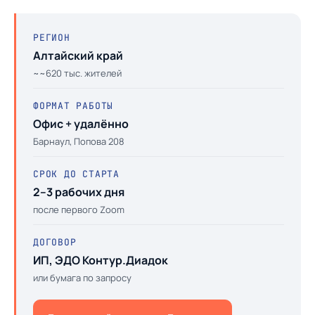
РЕГИОН
Алтайский край
~~620 тыс. жителей
ФОРМАТ РАБОТЫ
Офис + удалённо
Барнаул, Попова 208
СРОК ДО СТАРТА
2–3 рабочих дня
после первого Zoom
ДОГОВОР
ИП, ЭДО Контур.Диадок
или бумага по запросу