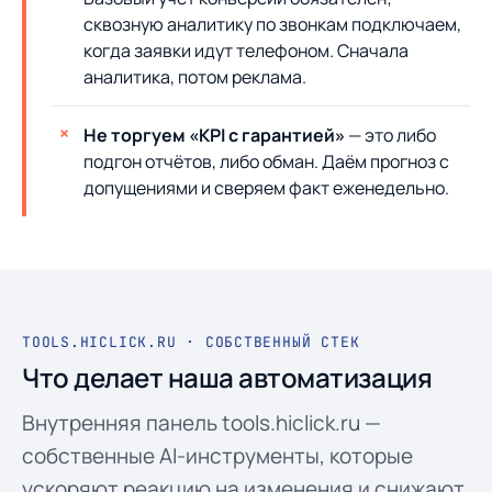
сквозную аналитику по звонкам подключаем,
когда заявки идут телефоном. Сначала
аналитика, потом реклама.
Не торгуем «KPI с гарантией»
— это либо
подгон отчётов, либо обман. Даём прогноз с
допущениями и сверяем факт еженедельно.
TOOLS.HICLICK.RU · СОБСТВЕННЫЙ СТЕК
Что делает наша автоматизация
Внутренняя панель tools.hiclick.ru —
собственные AI-инструменты, которые
ускоряют реакцию на изменения и снижают