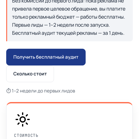
Без комиссии до первого лида: пока реклама не
привела первое целевое обращение, вы платите
только рекламный бюджет — работы бесплатны.
Первые лиды — 1–2 недели после запуска.
Бесплатный аудит текущей рекламы — за 1 день.
Получить бесплатный аудит
Сколько стоит
⏱ 1–2 недели до первых лидов
СТОИМОСТЬ