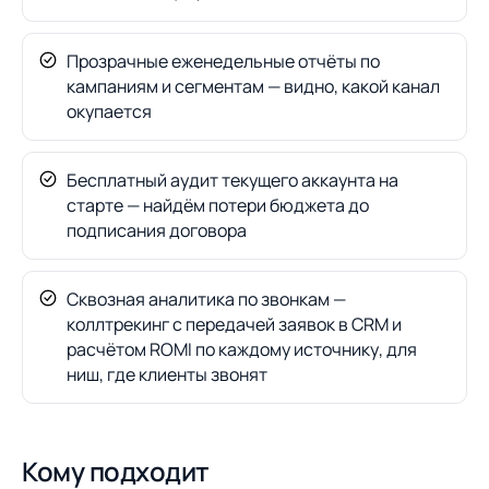
Прозрачные еженедельные отчёты по
кампаниям и сегментам — видно, какой канал
окупается
Бесплатный аудит текущего аккаунта на
старте — найдём потери бюджета до
подписания договора
Сквозная аналитика по звонкам —
коллтрекинг с передачей заявок в CRM и
расчётом ROMI по каждому источнику, для
ниш, где клиенты звонят
Кому подходит