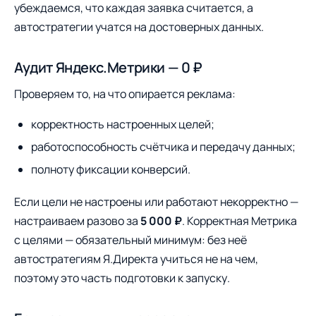
убеждаемся, что каждая заявка считается, а
автостратегии учатся на достоверных данных.
Аудит Яндекс.Метрики — 0 ₽
Проверяем то, на что опирается реклама:
корректность настроенных целей;
работоспособность счётчика и передачу данных;
полноту фиксации конверсий.
Если цели не настроены или работают некорректно —
настраиваем разово за
5 000 ₽
. Корректная Метрика
с целями — обязательный минимум: без неё
автостратегиям Я.Директа учиться не на чем,
поэтому это часть подготовки к запуску.