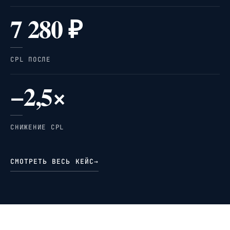
7 280 ₽
CPL ПОСЛЕ
−2,5×
СНИЖЕНИЕ CPL
СМОТРЕТЬ ВЕСЬ КЕЙС
→