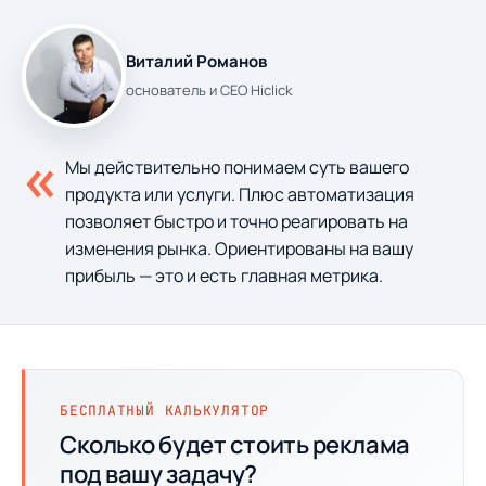
Виталий Романов
основатель и CEO Hiclick
«
Мы действительно понимаем суть вашего
продукта или услуги. Плюс автоматизация
позволяет быстро и точно реагировать на
изменения рынка. Ориентированы на вашу
прибыль — это и есть главная метрика.
БЕСПЛАТНЫЙ КАЛЬКУЛЯТОР
Сколько будет стоить реклама
под вашу задачу?