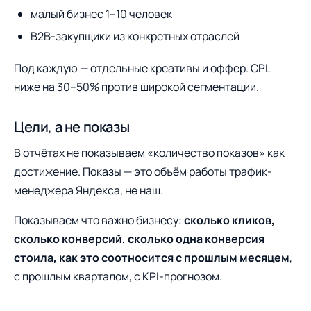
малый бизнес 1–10 человек
B2B-закупщики из конкретных отраслей
Под каждую — отдельные креативы и оффер. CPL
ниже на 30–50% против широкой сегментации.
Цели, а не показы
В отчётах не показываем «количество показов» как
достижение. Показы — это объём работы трафик-
менеджера Яндекса, не наш.
Показываем что важно бизнесу:
сколько кликов,
сколько конверсий, сколько одна конверсия
стоила, как это соотносится с прошлым месяцем
,
с прошлым кварталом, с KPI-прогнозом.