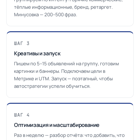
тёплые информационные, бренд, ретаргет.
Минусовка — 200–500 фраз.
ШАГ 3
Креативы и запуск
Пишем по 5–15 объявлений на группу, готовим
картинки и баннеры. Подключаем цели в
Метрике и UTM. Запуск — поэтапный, чтобы
автостратегии успели обучиться.
ШАГ 4
Оптимизация и масштабирование
Раз в неделю — разбор отчёта: что добавить, что